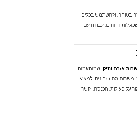
ורה בטוחה, ולהשתמש בכלים
כוללות דיווחים, עבודה עם
רות אזרח ותיק
, שמותאמות
 משרות מסוג זה ניתן למצוא
ור על פעילות, הכנסה, וקשר