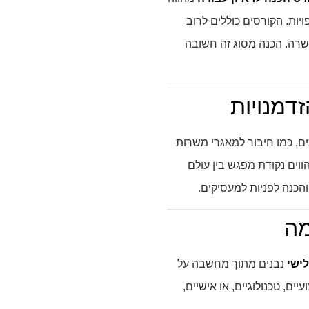
ות. הקורסים כוללים לרוב
משרה. הכנה מסוג זה חשובה
דמנויות
ם, כמו חיבור למאגרי משרות
ווים נקודת מפגש בין עולם
הכנה לפניות למעסיקים.
מה
ישי
נבנים מתוך מחשבה על
ם, טכנולוגיים, או אישיים,