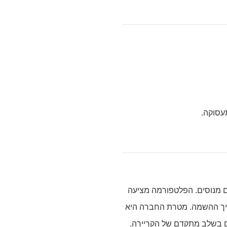
עסוקה.
ים מנוסים. הפלטפורמה מציעה
הליך ההשמה. מטרת החברה היא
ם בשלב מתקדם של הקריירה.