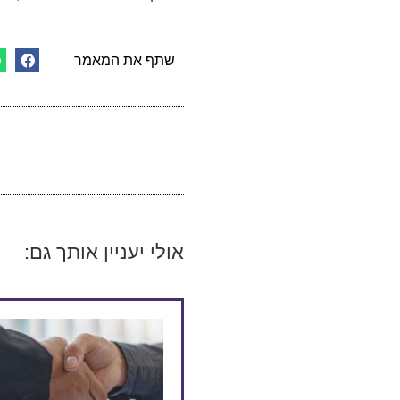
שתף את המאמר
אולי יעניין אותך גם: