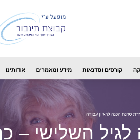
קה
קורסים וסדנאות
מידע ומאמרים
אודותינו
רת סדנת הכנה לראיון עבודה
לגיל השלישי – כ