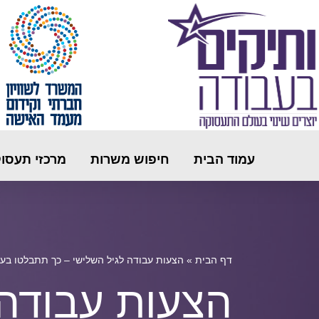
עמוד הבית
חיפוש משרות
מרכזי תעסו
דף הבית
»
הצעות עבודה לגיל השלישי – כך תתבלטו בעז
הצעות עבודה 