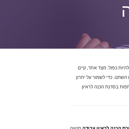
היות כפול: מצד אחד, קיים
 השתנו. כדי לשמור על יתרון
תפות בסדנת הכנה לראיון
רס הכנה לראיון עבודה
מהווה