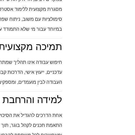
מסגרת מקצועית ללימוד אסטרטגי
סימולציות עם משוב, ניתוח שפת
במיוחד עבור מי שלא התמודד עם
תמיכה מקצועית 
חיפוש עבודה אינו תהליך שמתרח
עדכניים, ייעוץ אישי, הדרכות קב
העבודה לבין מועמדים, ומספקים
למידה והרחבת 
אחת הדרכים להגדיל את הסיכוי
התאמת תכנים לקהל בוגר, תוך שמ