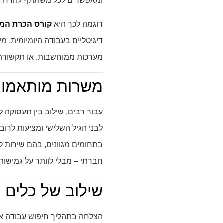
ומאפשרים לכל משתתף להרחיב 
דוגמה לכך היא
קורס הכרת המ
דיגיטליים בעבודה היומיומית. מ
מערכות ממוחשבות, או תקשורת 
משרות מותאמות
עבור רבים, שילוב בין תעסוקה ל
לבני הגיל השלישי ומציעות לרוב
בתחומים מגוונים, בהם שירות לק
חברתי – מבלי לוותר על גמישות
שילוב של כלים ל
הצלחה בתהליך חיפוש עבודה אינ