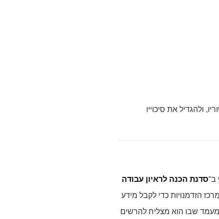
, ולהגדיל את סיכוייו
ב־
סדנת הכנה לראיון עבודה
רכז הזדמנויות כדי לקבל מידע
למעמד שבו הוא מצליח להרשים