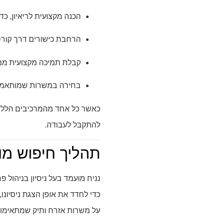
הכנה מקצועית לריאיון, כד
הרחבת כישורים דרך קורס
קבלת תמיכה מקצועית ממס
בחירה במשרות שמותאמות
כאשר כל אחד מהמרכיבים הללו מ
להתקבל לעבודה.
תהליך חיפוש מו
נניח מועמד בעל ניסיון בניהול
כדי לחדד את אופן הצגת ניסיונו
על משרות אזרח ותיק שמתאימות 