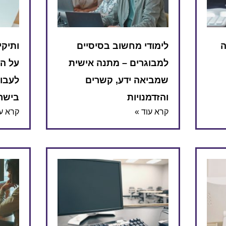
ה
לימודי מחשוב בסיסיים
ותיקי
למבוגרים – מתנה אישית
על ה
שמביאה ידע, קשרים
לעבוד
והזדמנויות
בישר
קרא עוד »
קרא עו