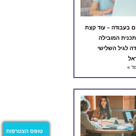
ם בעבודה – עוד קצת
תכנית המובילה
ה לגיל השלישי
אל
ד »
טופס הצטרפות