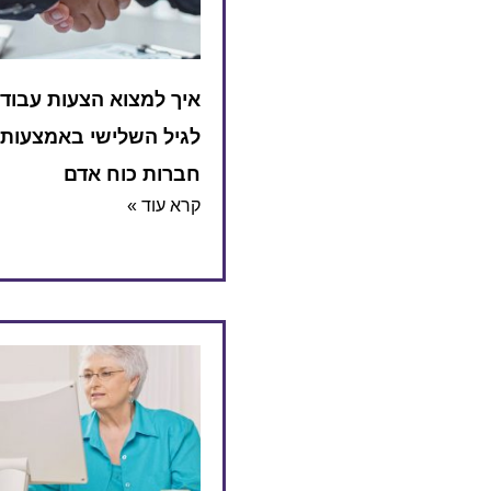
איך למצוא הצעות עבוד
לגיל השלישי באמצעות
חברות כוח אדם
קרא עוד »