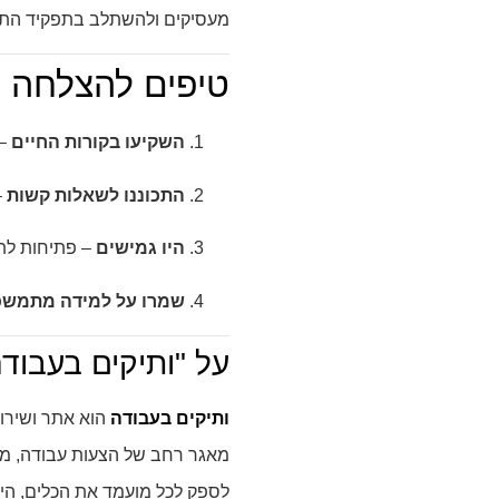
מעסיקים ולהשתלב בתפקיד התוא
טיפים להצלחה ב
השקיעו בקורות החיים
– 
התכוננו לשאלות קשות
–
היו גמישים
– פתיחות לתפ
שמרו על למידה מתמשכ
על "ותיקים בעבודה
ותיקים בעבודה
הוא אתר ושירות
מאגר רחב של הצעות עבודה, מיד
לספק לכל מועמד את הכלים, הי