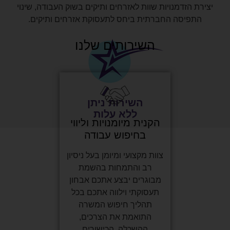
יצירת הזדמנויות שוות לאזרחים ותיקים בשוק העבודה, שינוי
התפיסה החברתית ביחס לתעסוקת אזרחים ותיקים.
השירותים שלנו
השירות ניתן
ללא עלות
הקנית מיומנויות וליווי
בחיפוש עבודה
צוות מקצועי ומיומן בעל ניסיון
רב והתמחות בהשמת
מבוגרים יבצע אתכם אבחון
תעסוקתי וילווה אתכם בכל
תהליך חיפוש המשרה
התואמת את הצרכים,
ההשכלה, הכישורים