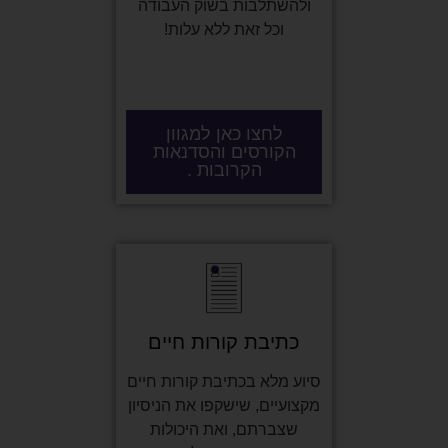
ולהשתלבות בשוק העבודה
וכל זאת ללא עלות!
לחצו כאן למגוון
הקורסים והסדנאות
הקרובות .
כתיבת קורות חיים
סיוע מלא בכתיבת קורות חיים
מקצועיים, שישקפו את הניסיון
שצברתם, ואת היכולות