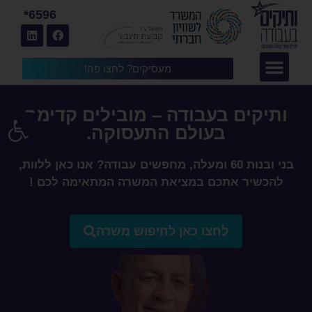
6596*
מעסיקים? לחצו פה!
ותיקים בעבודה – מובילים קדימה
פתח
בעולם התעסוקה.
בני ובנות 60 ומעלה, מחפשים עבודה? אנו כאן ללוות,
להכשיר אתכם במציאת המשרה המתאימה לכם !
לחצו כאן לחיפוש משרה