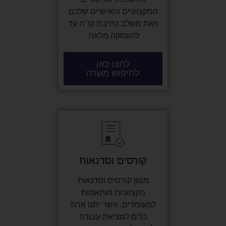
המקצועיים והאישיים שלכם
וזאת משלב כתיבת קו"ח עד
להעסקה מלאה.
לחצו כאן
לחיפוש משרה
קורסים וסדנאות
מגוון קורסים וסדנאות
מקצועיות מותאמות
למעומדים, אשר יתנו ארגז
כלים למציאת עבודה