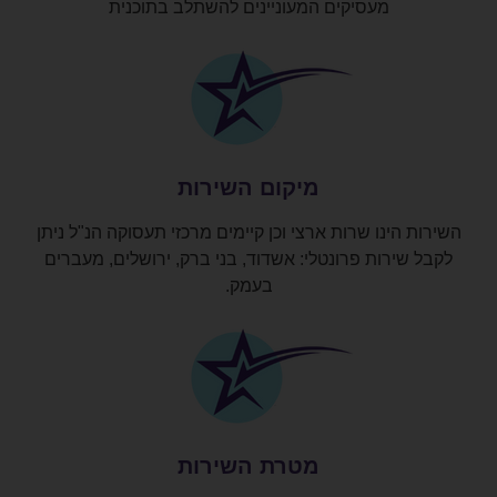
מעסיקים המעוניינים להשתלב בתוכנית
מיקום השירות
השירות הינו שרות ארצי וכן קיימים מרכזי תעסוקה הנ"ל ניתן
לקבל שירות פרונטלי: אשדוד, בני ברק, ירושלים, מעברים
בעמק.
מטרת השירות