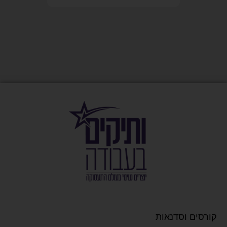
קורסים וסדנאות