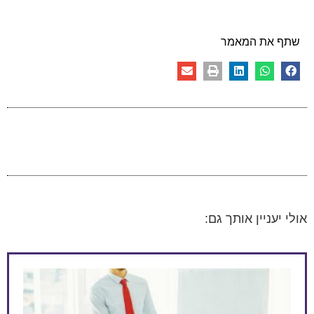
שתף את המאמר
אולי יעניין אותך גם: