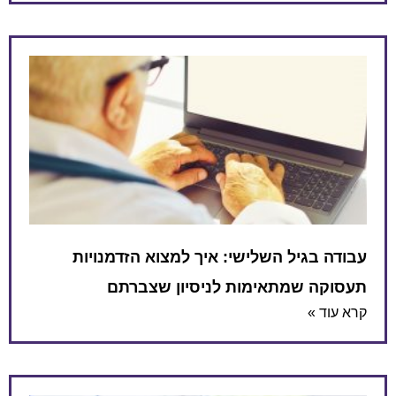
עבודה בגיל השלישי: איך למצוא הזדמנויות
תעסוקה שמתאימות לניסיון שצברתם
קרא עוד »