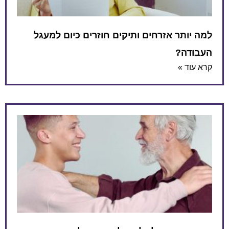
למה יותר אזרחים ותיקים חוזרים כיום למעגל
העבודה?
קרא עוד »