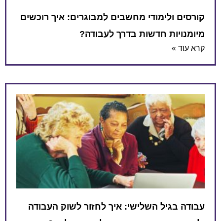
קורסים ולימודי מחשבים למבוגרים: איך רוכשים
מיומנויות חדשות בדרך לעבודה?
קרא עוד »
עבודה בגיל השלישי: איך לחזור לשוק העבודה