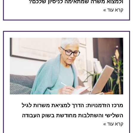
ולמצוא משרה שמתאימה לניסיון שלכם?
קרא עוד »
מרכז הזדמנויות: הדרך למציאת משרות לגיל
השלישי והשתלבות מחודשת בשוק העבודה
קרא עוד »