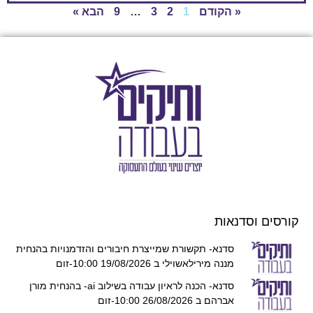
« הקודם
1
2
3
…
9
הבא »
קורסים וסדנאות
סדנא- תקשורת שמייצרת חיבורים והזדמנויות בהנחית
מננה מירילאשוילי ב 19/08/2026 10:00-זום
סדנא- הכנה לראיון עבודה בשילוב ai- בהנחית מורן
אברהם ב 26/08/2026 10:00-זום