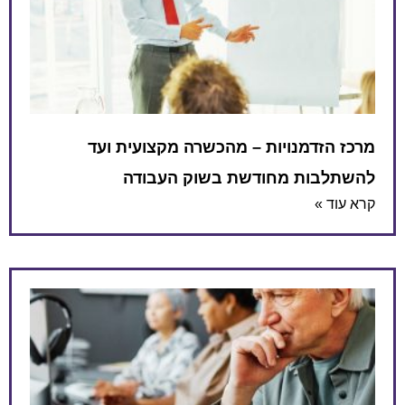
מרכז הזדמנויות – מהכשרה מקצועית ועד
להשתלבות מחודשת בשוק העבודה
קרא עוד »