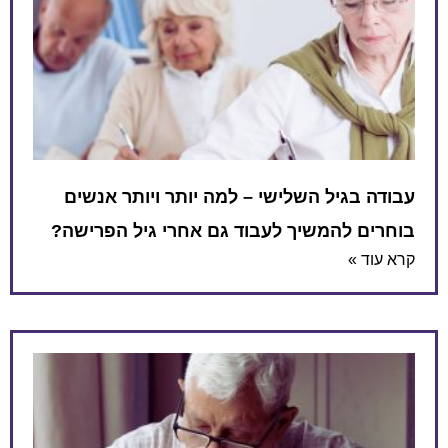
עבודה בגיל השלישי – למה יותר ויותר אנשים
בוחרים להמשיך לעבוד גם אחרי גיל הפרישה?
קרא עוד »