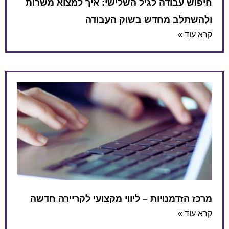
חיפוש עבודה לגיל השלישי: איך למצוא משרות
ולהשתלב מחדש בשוק העבודה
קרא עוד »
מרכז הזדמנויות – ליווי מקצועי לקריירה חדשה
קרא עוד »