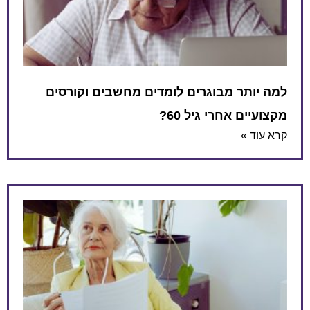
למה יותר מבוגרים לומדים מחשבים וקורסים
מקצועיים אחרי גיל 60?
קרא עוד »