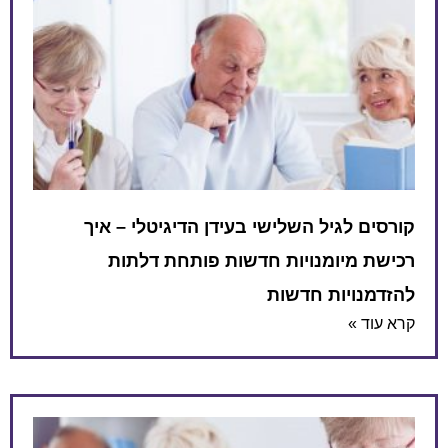
קורסים לגיל השלישי בעידן הדיגיטלי – איך
רכישת מיומנויות חדשות פותחת דלתות
להזדמנויות חדשות
קרא עוד »