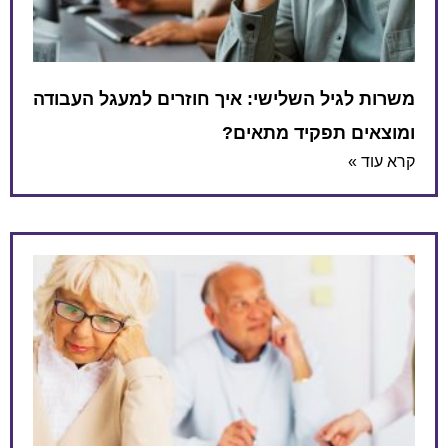
משרות לגיל השלישי: איך חוזרים למעגל העבודה
ומוצאים תפקיד מתאים?
קרא עוד »