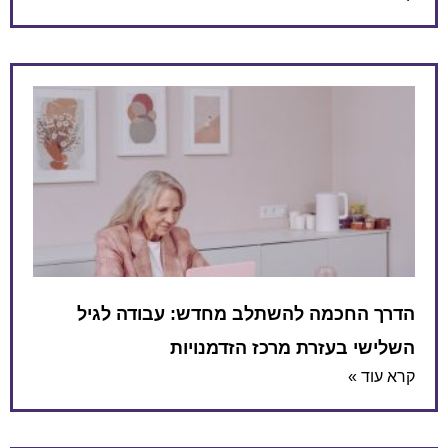
הדרך החכמה להשתלב מחדש: עבודה לגיל
השלישי בעזרת מרכז הזדמנויות
קרא עוד »