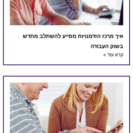
איך מרכז הזדמנויות מסייע להשתלב מחדש
בשוק העבודה
קרא עוד »