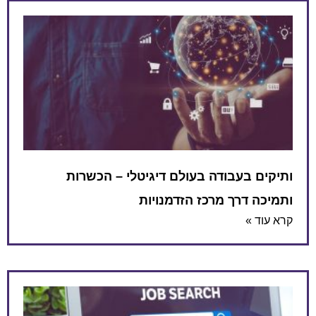
ותיקים בעבודה בעולם דיגיטלי – הכשרות
ותמיכה דרך מרכז הזדמנויות
קרא עוד »