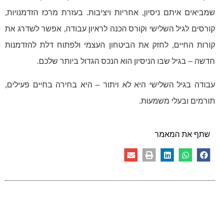
שמביאים איתם ניסיון, אחריות ויציבות. בעזרת מרכז הזדמנויות,
קורסים לגיל השלישי וקורס הכנה לראיון עבודה, אפשר לשדרג את
קורות החיים, לחזק את הביטחון העצמי ולפתוח דלת להזדמנות
חדשה – בגיל שבו הניסיון הוא הנכס הגדול ביותר שלכם.
עבודה בגיל השלישי היא לא ויתור – היא בחירה בחיים פעילים,
תורמים ובעלי משמעות.
שתף את המאמר