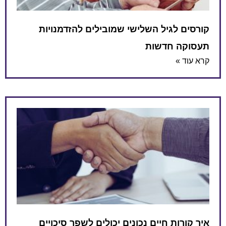
קורסים לגיל השלישי שמובילים להזדמנויות
תעסוקה חדשות
קרא עוד »
איך קורות חיים נכונים יכולים לשפר סיכויים