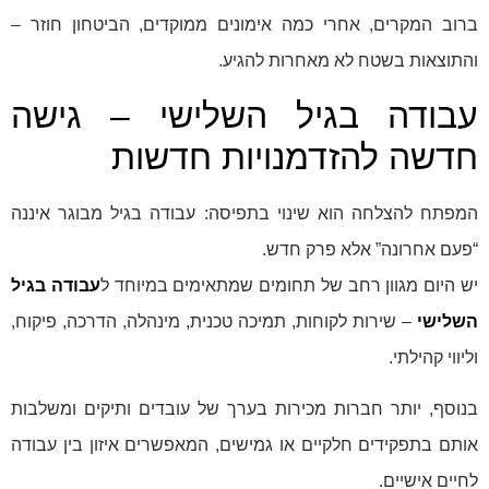
ברוב המקרים, אחרי כמה אימונים ממוקדים, הביטחון חוזר –
והתוצאות בשטח לא מאחרות להגיע.
עבודה בגיל השלישי – גישה
חדשה להזדמנויות חדשות
המפתח להצלחה הוא שינוי בתפיסה: עבודה בגיל מבוגר איננה
“פעם אחרונה” אלא פרק חדש.
יש היום מגוון רחב של תחומים שמתאימים במיוחד ל
עבודה בגיל
השלישי
– שירות לקוחות, תמיכה טכנית, מינהלה, הדרכה, פיקוח,
וליווי קהילתי.
בנוסף, יותר חברות מכירות בערך של עובדים ותיקים ומשלבות
אותם בתפקידים חלקיים או גמישים, המאפשרים איזון בין עבודה
לחיים אישיים.