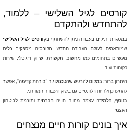
קורסים לגיל השלישי – ללמוד,
להתחדש ולהתקדם
במסגרת ותיקים בעבודה ניתן להשתתף ב
קורסים לגיל השלישי
שמותאמים לעולם העבודה החדש. הקורסים מספקים כלים
מעשיים בתחומים כמו מחשוב, תקשורת, שיווק דיגיטלי, שירות
לקוחות ועוד.
היתרון ברור: במקום להרגיש שהטכנולוגיה "בורחת קדימה", אפשר
להתעדכן ולהיות רלוונטיים גם בשוק העבודה המודרני.
בנוסף, הלמידה עצמה מהווה חוויה חברתית ותורמת לביטחון
העצמי.
איך בונים קורות חיים מנצחים