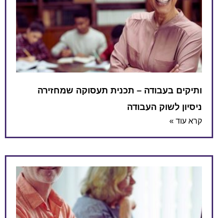
ותיקים בעבודה – תכנית תעסוקה שמחזירה
ניסיון לשוק העבודה
קרא עוד »