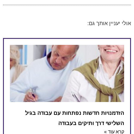
אולי יעניין אותך גם:
הזדמנויות חדשות נפתחות עם עבודה בגיל
השלישי דרך ותיקים בעבודה
קרא עוד »