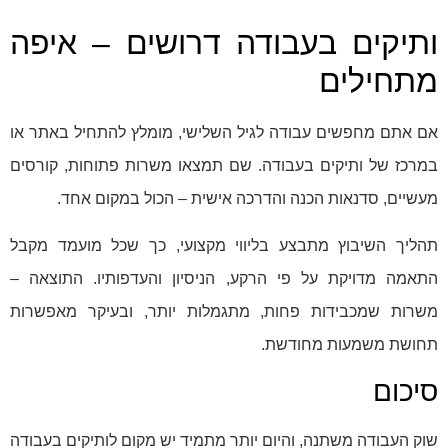
ותיקים בעבודה דרושים – איפה
מתחילים
אם אתם מחפשים עבודה לגיל השלישי, מומלץ להתחיל באתר או
במרכז של ותיקים בעבודה. שם תמצאו משרות פתוחות, קורסים
מעשיים, סדנאות הכנה והדרכה אישית – הכול במקום אחד.
תהליך השיבוץ מתבצע בליווי מקצועי, כך שכל מועמד מקבל
התאמה מדויקת על פי הרקע, הניסיון והעדפותיו. התוצאה –
משרות שמכבידות פחות, מתגמלות יותר, ובעיקר מאפשרות
תחושת משמעות מחודשת.
סיכום
שוק העבודה משתנה, והיום יותר מתמיד יש מקום לותיקים בעבודה