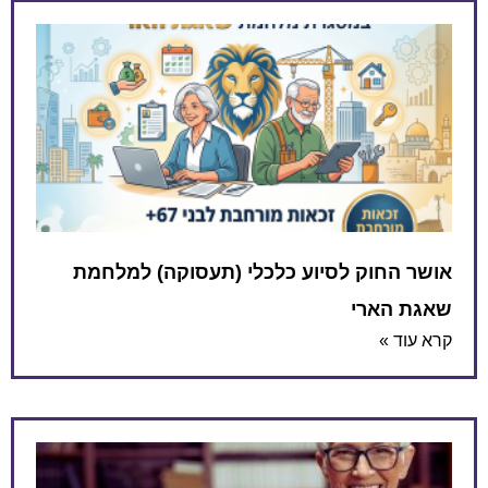
אושר החוק לסיוע כלכלי (תעסוקה) למלחמת
שאגת הארי
קרא עוד »