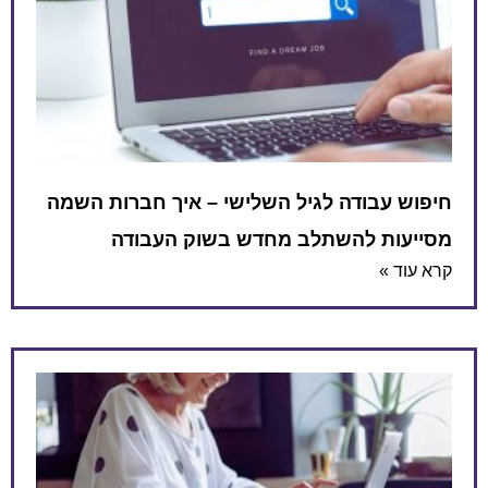
חיפוש עבודה לגיל השלישי – איך חברות השמה
מסייעות להשתלב מחדש בשוק העבודה
קרא עוד »