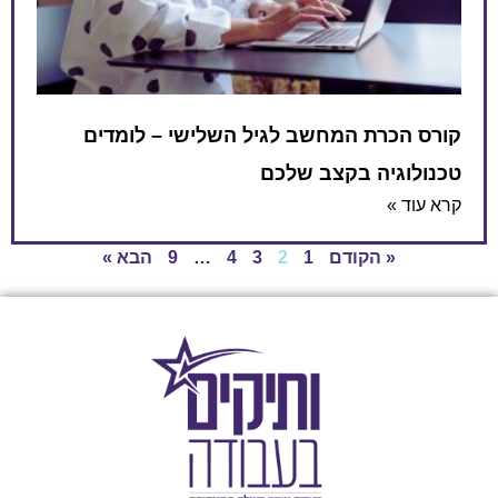
קורס הכרת המחשב לגיל השלישי – לומדים
טכנולוגיה בקצב שלכם
קרא עוד »
« הקודם
1
2
3
4
…
9
הבא »