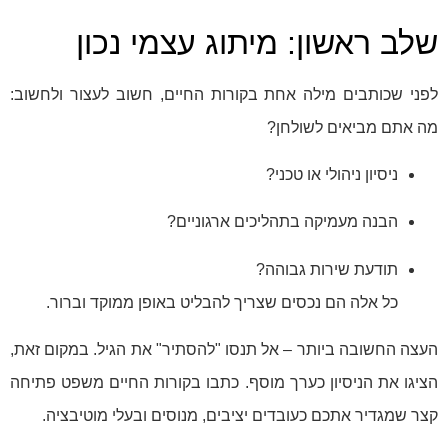
שלב ראשון: מיתוג עצמי נכון
לפני שכותבים מילה אחת בקורות החיים, חשוב לעצור ולחשוב:
מה אתם מביאים לשולחן?
ניסיון ניהולי או טכני?
הבנה מעמיקה בתהליכים ארגוניים?
תודעת שירות גבוהה?
כל אלה הם נכסים שצריך להבליט באופן ממוקד וברור.
העצה החשובה ביותר – אל תנסו "להסתיר" את הגיל. במקום זאת,
הציגו את הניסיון כערך מוסף. כתבו בקורות החיים משפט פתיחה
קצר שמגדיר אתכם כעובדים יציבים, מנוסים ובעלי מוטיבציה.