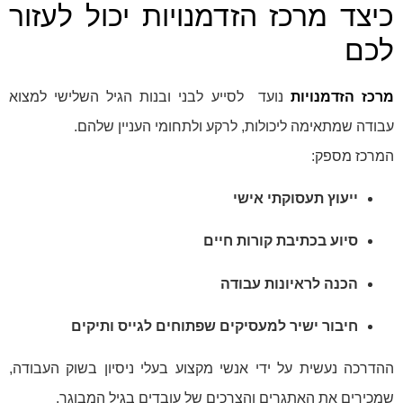
כיצד מרכז הזדמנויות יכול לעזור
לכם
מרכז הזדמנויות
נועד לסייע לבני ובנות הגיל השלישי למצוא
עבודה שמתאימה ליכולות, לרקע ולתחומי העניין שלהם.
המרכז מספק:
ייעוץ תעסוקתי אישי
סיוע בכתיבת קורות חיים
הכנה לראיונות עבודה
חיבור ישיר למעסיקים שפתוחים לגייס ותיקים
ההדרכה נעשית על ידי אנשי מקצוע בעלי ניסיון בשוק העבודה,
שמכירים את האתגרים והצרכים של עובדים בגיל המבוגר.