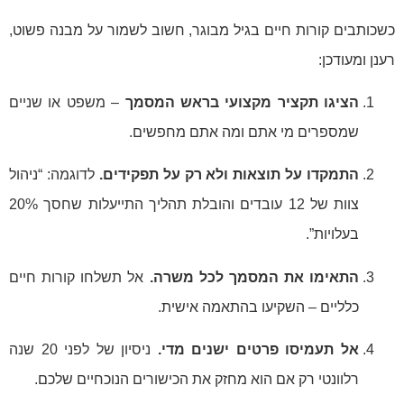
כשכותבים קורות חיים בגיל מבוגר, חשוב לשמור על מבנה פשוט,
רענן ומעודכן:
הציגו תקציר מקצועי בראש המסמך
– משפט או שניים
שמספרים מי אתם ומה אתם מחפשים.
התמקדו על תוצאות ולא רק על תפקידים.
לדוגמה: “ניהול
צוות של 12 עובדים והובלת תהליך התייעלות שחסך 20%
בעלויות”.
התאימו את המסמך לכל משרה.
אל תשלחו קורות חיים
כלליים – השקיעו בהתאמה אישית.
אל תעמיסו פרטים ישנים מדי.
ניסיון של לפני 20 שנה
רלוונטי רק אם הוא מחזק את הכישורים הנוכחיים שלכם.