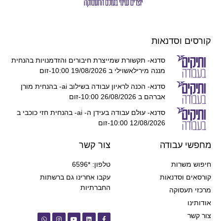
קורסים וסדנאות
סדנא- תקשורת שמייצרת חיבורים והזדמנויות בהנחית
מננה מירילאשוילי ב 19/08/2026 10:00-זום
סדנא- הכנה לראיון עבודה בשילוב ai- בהנחית מורן
אברהם ב 26/08/2026 10:00-זום
סדנא- עולם עבודה בעידן ה- ai- בהנחית חזי כוכבי ב
12/08/2026 10:00-זום
מחפשי עבודה
צור קשר
חיפוש משרות
טלפון: *6596
קורסאים וסדנאות
עקבו אחרינו גם ברשתות
החברתיות
מרכזי תעסוקה
אודותינו
צור קשר