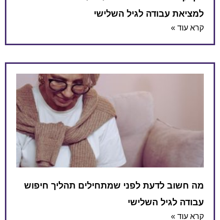
למציאת עבודה לגיל השלישי
קרא עוד »
מה חשוב לדעת לפני שמתחילים תהליך חיפוש
עבודה לגיל השלישי
קרא עוד »