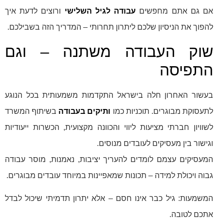
אם גם אתם מחפשים
עבודה לגיל השלישי
ורוצים לדעת איך
להפוך את הניסיון שלכם ליתרון תחרותי – המדריך הזה בשבילכם.
שוק העבודה משתנה – וגם
התפיסה
בעשור האחרון חלה בישראל התקדמות משמעותית בכל הנוגע
לתעסוקת מבוגרים. תוכניות כמו
ותיקים בעבודה
בשיתוף המשרד
לשוויון חברתי מציעות ליווי והכוונה מקצועית, הכשרות ייעודיות
וגישור בין מעסיקים לעובדים מנוסים.
המעסיקים עצמם לומדים להעריך יציבות, נאמנות, מוסר עבודה
גבוה ויכולת למידה – תכונות שמאפיינות במיוחד עובדים מבוגרים.
המשמעות: גיל כבר אינו חסם – אלא יתרון תדמיתי שיכול לבדל
אתכם לטובה.