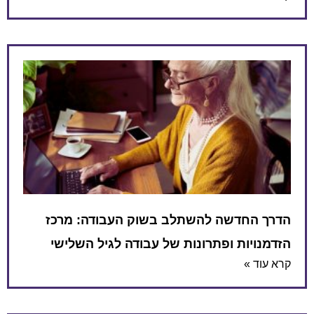
הדרך החדשה להשתלב בשוק העבודה: מרכז
הזדמנויות ופתרונות של עבודה לגיל השלישי
קרא עוד »