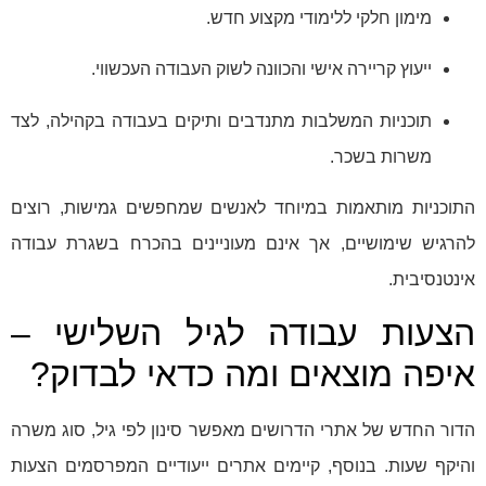
מימון חלקי ללימודי מקצוע חדש.
ייעוץ קריירה אישי והכוונה לשוק העבודה העכשווי.
תוכניות המשלבות מתנדבים ותיקים בעבודה בקהילה, לצד
משרות בשכר.
התוכניות מותאמות במיוחד לאנשים שמחפשים גמישות, רוצים
להרגיש שימושיים, אך אינם מעוניינים בהכרח בשגרת עבודה
אינטנסיבית.
הצעות עבודה לגיל השלישי –
איפה מוצאים ומה כדאי לבדוק?
הדור החדש של אתרי הדרושים מאפשר סינון לפי גיל, סוג משרה
והיקף שעות. בנוסף, קיימים אתרים ייעודיים המפרסמים הצעות