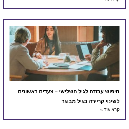
חיפוש עבודה לגיל השלישי – צעדים ראשונים
לשינוי קריירה בגיל מבוגר
קרא עוד »