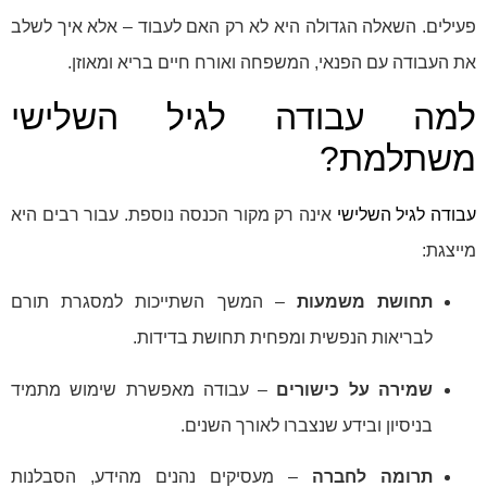
פעילים. השאלה הגדולה היא לא רק האם לעבוד – אלא איך לשלב
את העבודה עם הפנאי, המשפחה ואורח חיים בריא ומאוזן.
למה עבודה לגיל השלישי
משתלמת?
עבודה לגיל השלישי
אינה רק מקור הכנסה נוספת. עבור רבים היא
מייצגת:
תחושת משמעות
– המשך השתייכות למסגרת תורם
לבריאות הנפשית ומפחית תחושת בדידות.
שמירה על כישורים
– עבודה מאפשרת שימוש מתמיד
בניסיון ובידע שנצברו לאורך השנים.
תרומה לחברה
– מעסיקים נהנים מהידע, הסבלנות