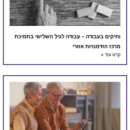
ותיקים בעבודה – עבודה לגיל השלישי בתמיכת
מרכז הזדמנויות אזורי
קרא עוד »