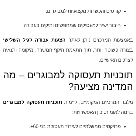
קורסים והכשרות מקצועיות למבוגרים.
חיבור ישיר למעסיקים שמחפשים ותיקים בעבודה.
באמצעות המרכזים ניתן לאתר
הצעות עבודה לגיל השלישי
בצורה פשוטה יותר, תוך התאמת היקף המשרה, מיקומה ותנאיה
לצרכים האישיים.
תוכניות תעסוקה למבוגרים – מה
המדינה מציעה?
מלבד המרכזים המקומיים, קיימות
תוכניות תעסוקה למבוגרים
ברמה לאומית. בין האפשרויות:
פרויקטים ממשלתיים לעידוד תעסוקת בני 60+.