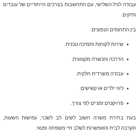
עבודה לגיל השלישי, עם התחשבות בצרכים הייחודיים של עובדים
ותיקים.
בין התחומים הנפוצים:
שירות לקוחות ותמיכה טכנית.
הדרכה והכשרה מקצועית.
עבודה משרדית חלקית.
ליווי ילדים או קשישים.
פרויקטים זמניים לפי צורך.
בעת בחירת משרה חשוב לשים לב לשכר, גמישות השעות,
הקרבה לבית והאפשרות לשלב חיי משפחה ופנאי.