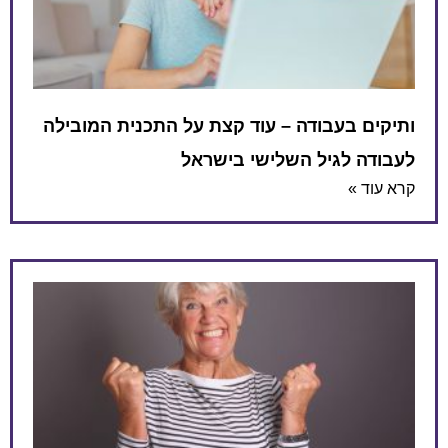
ותיקים בעבודה – עוד קצת על התכנית המובילה
לעבודה לגיל השלישי בישראל
קרא עוד »