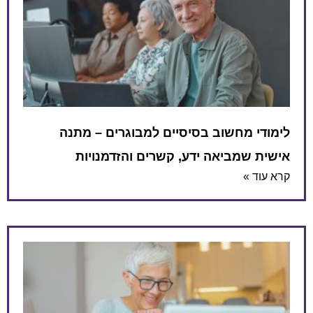
לימודי מחשוב בסיסיים למבוגרים – מתנה
אישית שמביאה ידע, קשרים והזדמנויות
קרא עוד »