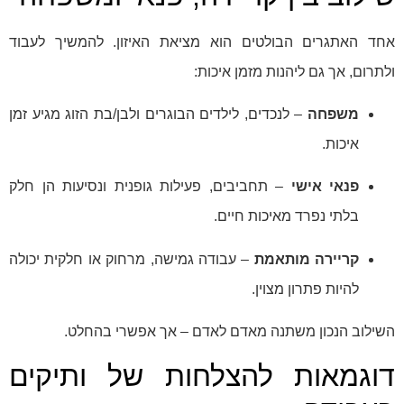
אחד האתגרים הבולטים הוא מציאת האיזון. להמשיך לעבוד
ולתרום, אך גם ליהנות מזמן איכות:
משפחה
– לנכדים, לילדים הבוגרים ולבן/בת הזוג מגיע זמן
איכות.
פנאי אישי
– תחביבים, פעילות גופנית ונסיעות הן חלק
בלתי נפרד מאיכות חיים.
קריירה מותאמת
– עבודה גמישה, מרחוק או חלקית יכולה
להיות פתרון מצוין.
השילוב הנכון משתנה מאדם לאדם – אך אפשרי בהחלט.
דוגמאות להצלחות של ותיקים