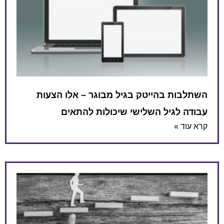
השתלבות בהייטק בגיל מבוגר – אלו הצעות
עבודה לגיל השלישי שיכולות להתאים
קרא עוד »