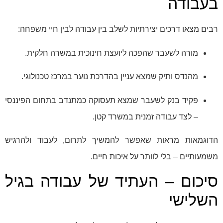
בעבודה
רבים מצאו דרכים יצירתיות לשלב בין עבודה לבין חיי משפחה:
מורה לשעבר שהפכה ליועצת חינוכית במשרה חלקית.
מהנדס ותיק שמצא עניין בהדרכת נוער במרכז טכנולוגי.
פקיד בנק לשעבר שמצא תעסוקה כמתנדב בתחום הפיננסי
– לצד עבודה זמנית במשרד קטן.
הדוגמאות מראות שאפשר להמשיך לתרום, לעבוד ולהרגיש
משמעותיים – בלי לוותר על איכות חיים.
סיכום – העתיד של עבודה בגיל
השלישי