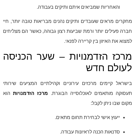
והאחריות שמביאים איתם ותיקים בעבודה.
מחקרים מראים שעובדים ותיקים נהנים מבריאות טובה יותר, חיי
חברה פעילים יותר ורמת שביעות רצון גבוהה, כאשר הם מצליחים
למצוא את האיזון בין קריירה לפנאי.
מרכז הזדמנויות – שער הכניסה
לעולם חדש
בישראל קיימים מרכזים עירוניים וקהילתיים המציעים שירותי
תעסוקה מותאמים לאוכלוסייה הבוגרת.
מרכז הזדמנויות
הוא
מקום שבו ניתן לקבל:
ייעוץ אישי לבחירת תחום מתאים.
סדנאות הכנה לראיונות עבודה.