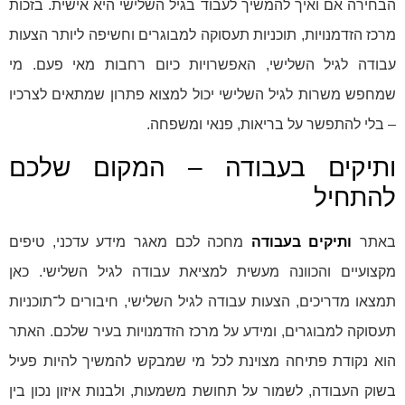
הבחירה אם ואיך להמשיך לעבוד בגיל השלישי היא אישית. בזכות
מרכז הזדמנויות, תוכניות תעסוקה למבוגרים וחשיפה ליותר הצעות
עבודה לגיל השלישי, האפשרויות כיום רחבות מאי פעם. מי
שמחפש משרות לגיל השלישי יכול למצוא פתרון שמתאים לצרכיו
– בלי להתפשר על בריאות, פנאי ומשפחה.
ותיקים בעבודה – המקום שלכם
להתחיל
באתר
ותיקים בעבודה
מחכה לכם מאגר מידע עדכני, טיפים
מקצועיים והכוונה מעשית למציאת עבודה לגיל השלישי. כאן
תמצאו מדריכים, הצעות עבודה לגיל השלישי, חיבורים ל־תוכניות
תעסוקה למבוגרים, ומידע על מרכז הזדמנויות בעיר שלכם. האתר
הוא נקודת פתיחה מצוינת לכל מי שמבקש להמשיך להיות פעיל
בשוק העבודה, לשמור על תחושת משמעות, ולבנות איזון נכון בין