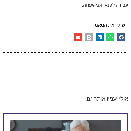
עבודה לפנאי ולמשפחה.
שתף את המאמר
אולי יעניין אותך גם: