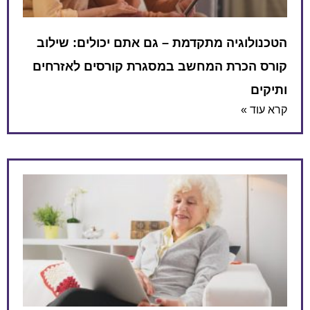
הטכנולוגיה מתקדמת – גם אתם יכולים: שילוב
קורס הכרת המחשב במסגרת קורסים לאזרחים
ותיקים
קרא עוד »