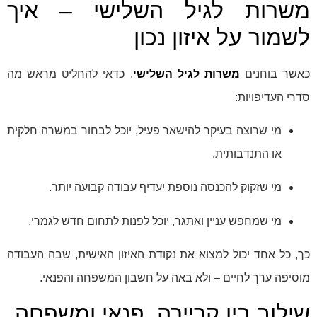
משרות לגיל השלישי – איך
לשמור על איזון נכון
כאשר בוחנים
משרות לגיל השלישי
, כדאי להחליט מראש מה
סדרי העדיפויות:
מי שרוצה בעיקר להישאר פעיל, יוכל לבחור במשרה חלקית
או התנדבותית.
מי שזקוק להכנסה נוספת יעדיף עבודה קבועה יותר.
מי שמחפש עניין ואתגר, יוכל לפנות לתחום חדש לגמרי.
כך, כל אחד יכול למצוא את נקודת האיזון האישית, שבה העבודה
מוסיפה ערך לחיים – ולא באה על חשבון המשפחה והפנאי.
שילוב בין קריירה, פנאי ומשפחה