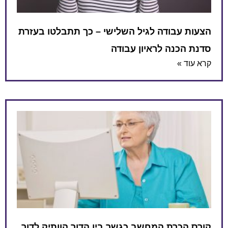
הצעות עבודה לגיל השלישי – כך תתבלטו בעזרת
סדנת הכנה לראיון עבודה
קרא עוד »
קורס הכרת המחשב כגשר בין הדור הוותיק לדור