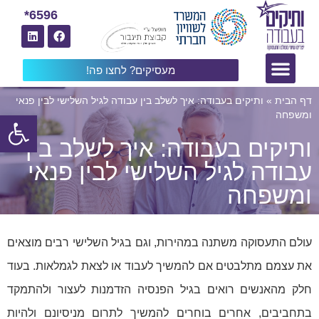
6596*
מעסיקים? לחצו פה!
דף הבית
»
ותיקים בעבודה: איך לשלב בין עבודה לגיל השלישי לבין פנאי
פתח
ומשפחה
ותיקים בעבודה: איך לשלב בין
עבודה לגיל השלישי לבין פנאי
ומשפחה
עולם התעסוקה משתנה במהירות, וגם בגיל השלישי רבים מוצאים
את עצמם מתלבטים אם להמשיך לעבוד או לצאת לגמלאות. בעוד
חלק מהאנשים רואים בגיל הפנסיה הזדמנות לעצור ולהתמקד
בתחביבים, אחרים בוחרים להמשיך לתרום מניסיונם ולהיות