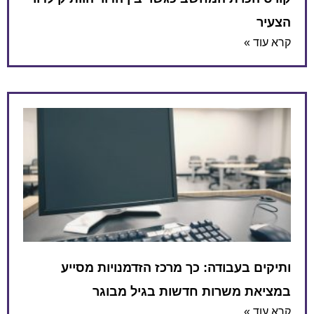
הצעיר
קרא עוד »
ותיקים בעבודה: כך מרכז הזדמנויות מסייע
במציאת משרות חדשות בגיל מבוגר
קרא עוד »