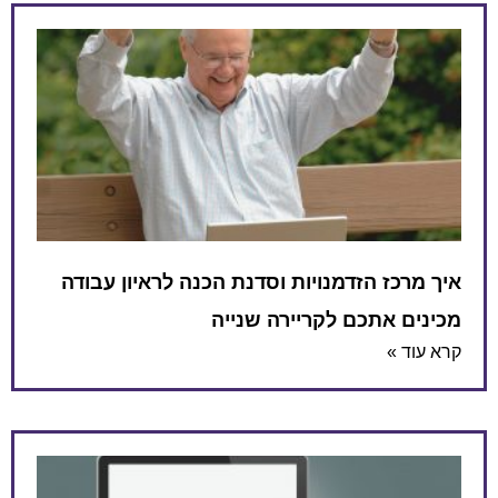
איך מרכז הזדמנויות וסדנת הכנה לראיון עבודה
מכינים אתכם לקריירה שנייה
קרא עוד »