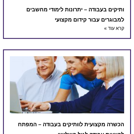
ותיקים בעבודה – יתרונות לימודי מחשבים
למבוגרים עבור קידום מקצועי
קרא עוד »
הכשרה מקצועית לוותיקים בעבודה – המפתח