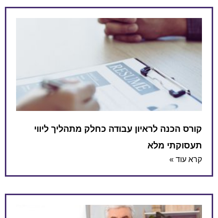
קורס הכנה לראיון עבודה כחלק מתהליך ליווי
תעסוקתי מלא
קרא עוד »