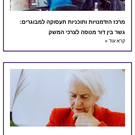
מרכז הזדמנויות ותוכניות תעסוקה למבוגרים:
גשר בין דור מנוסה לצרכי המשק
קרא עוד »