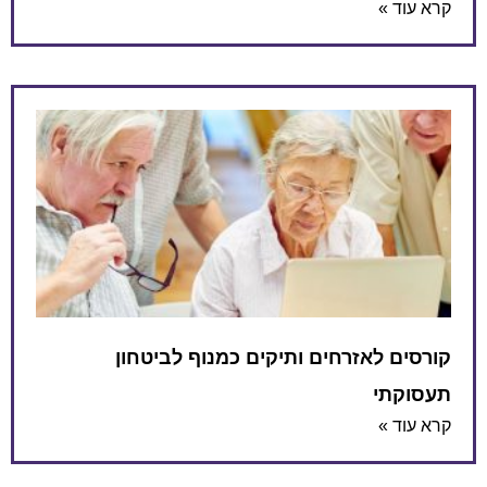
קרא עוד »
קורסים לאזרחים ותיקים כמנוף לביטחון
תעסוקתי
קרא עוד »