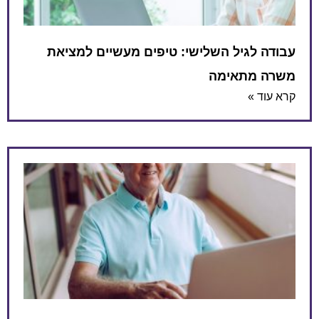
עבודה לגיל השלישי: טיפים מעשיים למציאת
משרה מתאימה
קרא עוד »