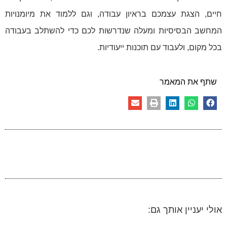
חיים, הצגת עצמכם בראיון עבודה, וגם ללמוד את מיומנויות
המחשב הבסיסיות ומעלה שנדרשות לכם כדי להשתלב בעבודה
בכל מקום, ולעבוד עם תוכנות ייעודיות.
שתף את המאמר
אולי יעניין אותך גם: