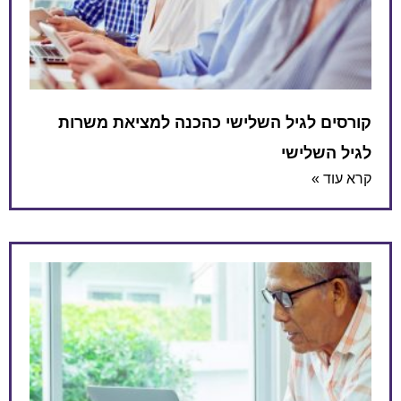
קורסים לגיל השלישי כהכנה למציאת משרות
לגיל השלישי
קרא עוד »