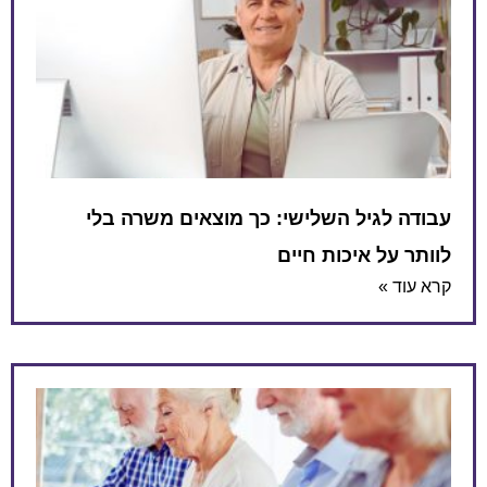
עבודה לגיל השלישי: כך מוצאים משרה בלי
לוותר על איכות חיים
קרא עוד »