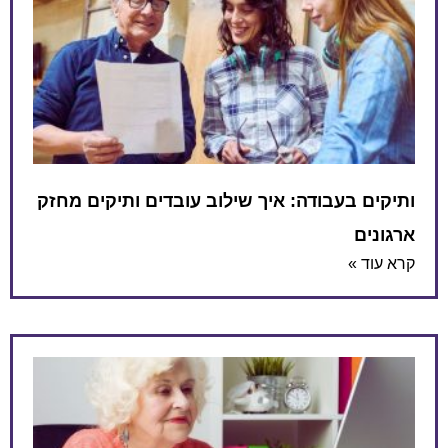
ותיקים בעבודה: איך שילוב עובדים ותיקים מחזק
ארגונים
קרא עוד »