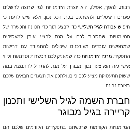
רבות. להפך, אפילו, היא יוצרת הזדמנויות למי שרוצה להשלים
פערים דיגיטליים ולהשתלם בכך. הכל נכון, אלא שיש לדעת כי
חיפוש עבודה לגיל השלישי
כדי לבצע תוך כדי הכוונה והכשרה של
המיומנויות שחסרות לכם על מנת להציג אותן למעסיקים
שמחפשים עובדים מעודכנים שיכולים להתמודד עם דרישות
התפקיד.
מרכז הזדמנויות
כזה שמעניק לכם הכשרות וסדנאות וליווי
אישי כזה הוא צעד נכון ומבורך על מנת להתחיל להתמצא במה
ששוק התעסוקה מציע לכם כיום, ולתכנן את הצעדים הבאים שלכם
בצורה נבונה.
חברת השמה לגיל השלישי ותכנון
קריירה בגיל מבוגר
המיומנויות הקודמות שרכשתם בתפקידים הקודמים שלכם הם