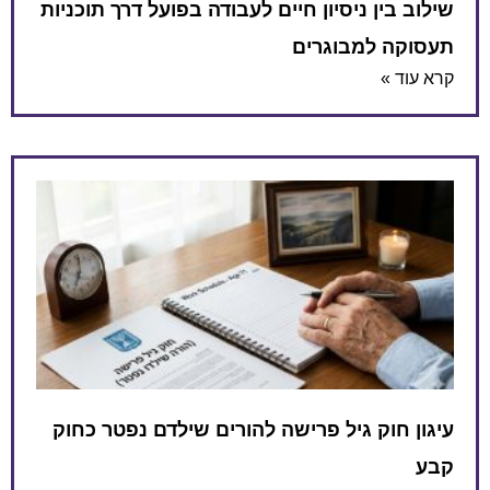
שילוב בין ניסיון חיים לעבודה בפועל דרך תוכניות
תעסוקה למבוגרים
קרא עוד »
עיגון חוק גיל פרישה להורים שילדם נפטר כחוק
קבע