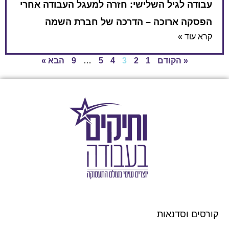
עבודה לגיל השלישי: חזרה למעגל העבודה אחרי
הפסקה ארוכה – הדרכה של חברת השמה
קרא עוד »
« הקודם
1
2
3
4
5
…
9
הבא »
קורסים וסדנאות