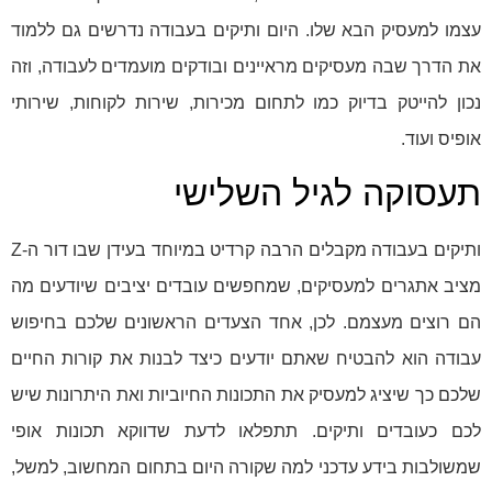
עצמו למעסיק הבא שלו. היום ותיקים בעבודה נדרשים גם ללמוד
את הדרך שבה מעסיקים מראיינים ובודקים מועמדים לעבודה, וזה
נכון להייטק בדיוק כמו לתחום מכירות, שירות לקוחות, שירותי
אופיס ועוד.
תעסוקה לגיל השלישי
ותיקים בעבודה מקבלים הרבה קרדיט במיוחד בעידן שבו דור ה-Z
מציב אתגרים למעסיקים, שמחפשים עובדים יציבים שיודעים מה
הם רוצים מעצמם. לכן, אחד הצעדים הראשונים שלכם בחיפוש
עבודה הוא להבטיח שאתם יודעים כיצד לבנות את קורות החיים
שלכם כך שיציג למעסיק את התכונות החיוביות ואת היתרונות שיש
לכם כעובדים ותיקים. תתפלאו לדעת שדווקא תכונות אופי
שמשולבות בידע עדכני למה שקורה היום בתחום המחשוב, למשל,