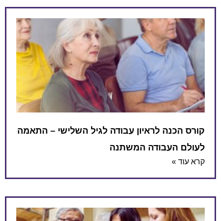
קורס הכנה לראיון עבודה לגיל השלישי – התאמה
לעולם העבודה המשתנה
קרא עוד »