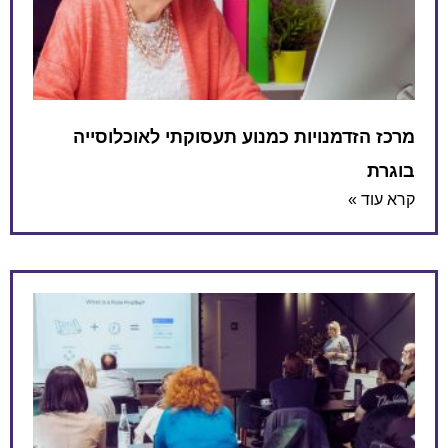
מרכז הזדמנויות כמנוע תעסוקתי לאוכלוסייה
בוגרת
קרא עוד »