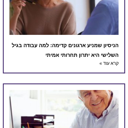
הניסיון שמניע ארגונים קדימה: למה עבודה בגיל
השלישי היא יתרון תחרותי אמיתי
קרא עוד »