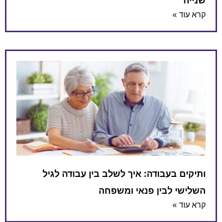
שנייה
קרא עוד »
ותיקים בעבודה: איך לשלב בין עבודה לגיל
השלישי לבין פנאי ומשפחה
קרא עוד »