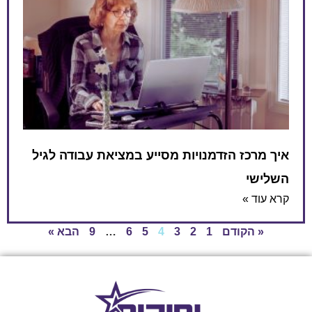
איך מרכז הזדמנויות מסייע במציאת עבודה לגיל
השלישי
קרא עוד »
« הקודם
1
2
3
4
5
6
…
9
הבא »