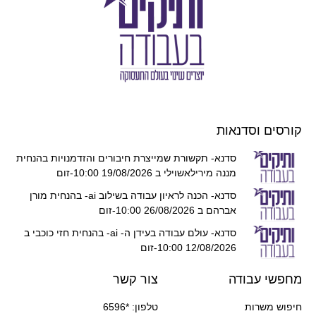
קורסים וסדנאות
סדנא- תקשורת שמייצרת חיבורים והזדמנויות בהנחית
מננה מירילאשוילי ב 19/08/2026 10:00-זום
סדנא- הכנה לראיון עבודה בשילוב ai- בהנחית מורן
אברהם ב 26/08/2026 10:00-זום
סדנא- עולם עבודה בעידן ה- ai- בהנחית חזי כוכבי ב
12/08/2026 10:00-זום
מחפשי עבודה
צור קשר
חיפוש משרות
טלפון: *6596