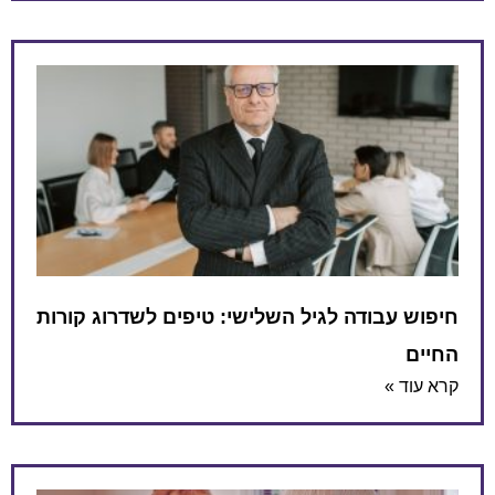
חיפוש עבודה לגיל השלישי: טיפים לשדרוג קורות
החיים
קרא עוד »