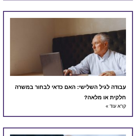
עבודה לגיל השלישי: האם כדאי לבחור במשרה
חלקית או מלאה?
קרא עוד »