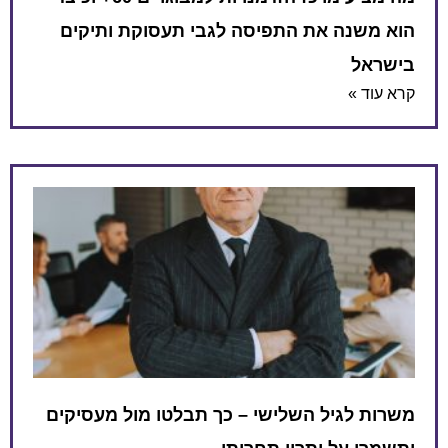
הוא משנה את התפיסה לגבי תעסוקת ותיקים
בישראל
קרא עוד »
משרות לגיל השלישי – כך תבלטו מול מעסיקים