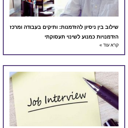
שילוב בין ניסיון להזדמנות: ותיקים בעבודה ומרכז
הזדמנויות כמנוע לשינוי תעסוקתי
קרא עוד »