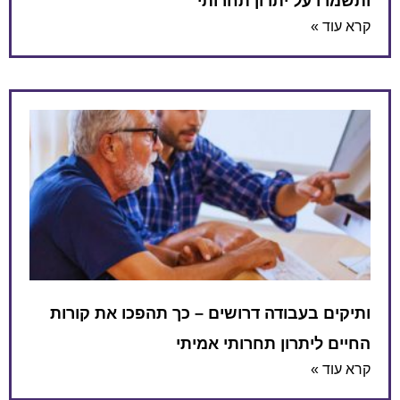
ותשמרו על יתרון תחרותי
קרא עוד »
ותיקים בעבודה דרושים – כך תהפכו את קורות
החיים ליתרון תחרותי אמיתי
קרא עוד »