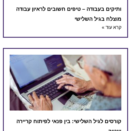
ותיקים בעבודה – טיפים חשובים לראיון עבודה
מוצלח בגיל השלישי
קרא עוד »
קורסים לגיל השלישי: בין פנאי לפיתוח קריירה