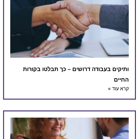
ותיקים בעבודה דרושים – כך תבלטו בקורות
החיים
קרא עוד »