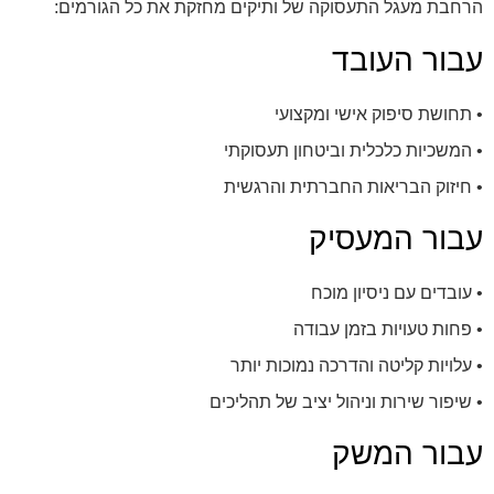
הרחבת מעגל התעסוקה של ותיקים מחזקת את כל הגורמים:
עבור העובד
• תחושת סיפוק אישי ומקצועי
• המשכיות כלכלית וביטחון תעסוקתי
• חיזוק הבריאות החברתית והרגשית
עבור המעסיק
• עובדים עם ניסיון מוכח
• פחות טעויות בזמן עבודה
• עלויות קליטה והדרכה נמוכות יותר
• שיפור שירות וניהול יציב של תהליכים
עבור המשק