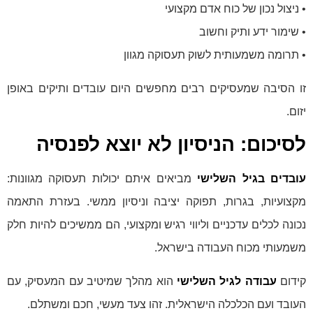
• ניצול נכון של כוח אדם מקצועי
• שימור ידע ותיק וחשוב
• תרומה משמעותית לשוק תעסוקה מגוון
זו הסיבה שמעסיקים רבים מחפשים היום עובדים ותיקים באופן
יזום.
לסיכום: הניסיון לא יוצא לפנסיה
עובדים בגיל השלישי
מביאים איתם יכולות תעסוקה מגוונות:
מקצועיות, בגרות, תפוקה יציבה וניסיון ממשי. בעזרת התאמה
נכונה לכלים עדכניים וליווי רגיש ומקצועי, הם ממשיכים להיות חלק
משמעותי מכוח העבודה בישראל.
קידום
עבודה לגיל השלישי
הוא מהלך שמיטיב עם המעסיק, עם
העובד ועם הכלכלה הישראלית. זהו צעד מעשי, חכם ומשתלם.