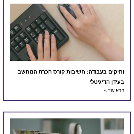
ותיקים בעבודה: חשיבות קורס הכרת המחשב
בעידן הדיגיטלי
קרא עוד »