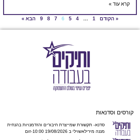
קרא עוד »
« הקודם
1
…
4
5
6
7
8
9
הבא »
קורסים וסדנאות
סדנא- תקשורת שמייצרת חיבורים והזדמנויות בהנחית
מננה מירילאשוילי ב 19/08/2026 10:00-זום