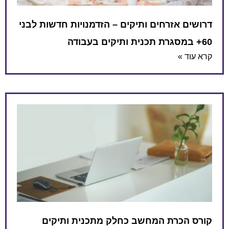
דרושים אזרחים ותיקים – הזדמנויות חדשות לבני
60+ במסגרת תכנית ותיקים בעבודה
קרא עוד »
קורס הכרת המחשב כחלק מתכנית ותיקים