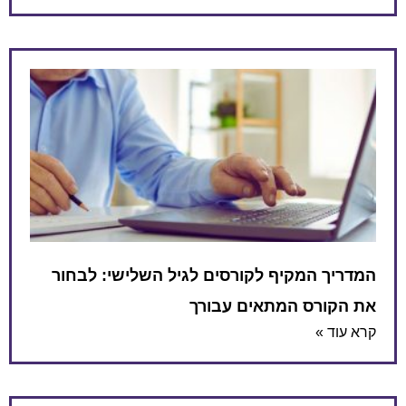
המדריך המקיף לקורסים לגיל השלישי: לבחור
את הקורס המתאים עבורך
קרא עוד »