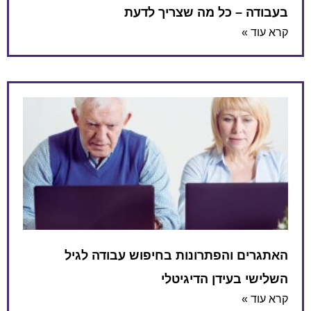
בעבודה – כל מה שצריך לדעת
קרא עוד »
האתגרים והפתרונות בחיפוש עבודה לגיל
השלישי בעידן הדיגיטלי
קרא עוד »