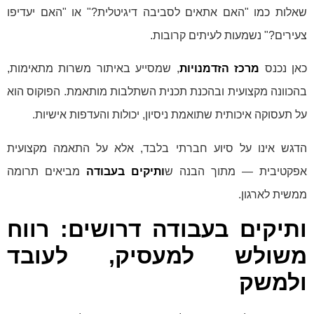
שאלות כמו "האם אתאים לסביבה דיגיטלית?" או "האם יעדיפו
צעירים?" נשמעות לעיתים קרובות.
כאן נכנס
מרכז הזדמנויות
, שמסייע באיתור משרות מתאימות,
בהכוונה מקצועית ובהכנת תכנית השתלבות מותאמת. הפוקוס הוא
על תעסוקה איכותית שתואמת ניסיון, יכולות והעדפות אישיות.
הדגש אינו על סיוע חברתי בלבד, אלא על התאמה מקצועית
אפקטיבית — מתוך הבנה ש
ותיקים בעבודה
מביאים תרומה
ממשית לארגון.
ותיקים בעבודה דרושים: רווח
משולש למעסיק, לעובד
ולמשק