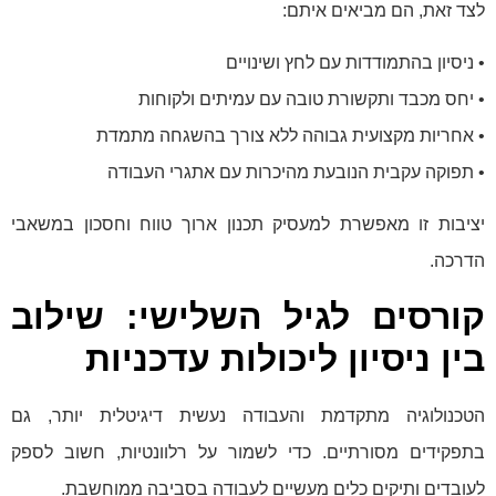
לצד זאת, הם מביאים איתם:
• ניסיון בהתמודדות עם לחץ ושינויים
• יחס מכבד ותקשורת טובה עם עמיתים ולקוחות
• אחריות מקצועית גבוהה ללא צורך בהשגחה מתמדת
• תפוקה עקבית הנובעת מהיכרות עם אתגרי העבודה
יציבות זו מאפשרת למעסיק תכנון ארוך טווח וחסכון במשאבי
הדרכה.
קורסים לגיל השלישי: שילוב
בין ניסיון ליכולות עדכניות
הטכנולוגיה מתקדמת והעבודה נעשית דיגיטלית יותר, גם
בתפקידים מסורתיים. כדי לשמור על רלוונטיות, חשוב לספק
לעובדים ותיקים כלים מעשיים לעבודה בסביבה ממוחשבת.