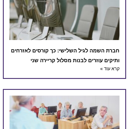
חברת השמה לגיל השלישי: כך קורסים לאזרחים
ותיקים עוזרים לבנות מסלול קריירה שני
קרא עוד »