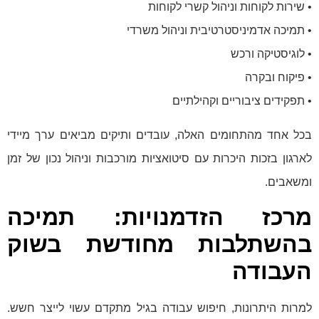
• שירות לקוחות וניהול קשרי לקוחות
• תמיכה אדמיניסטרטיבית וניהול משרדי
• לוגיסטיקה ורכש
• פיקוח ובקרה
• תפקידים ציבוריים וקהילתיים
בכל אחד מהתחומים האלה, עובדים ותיקים מביאים ערך מיידי
לארגון בזכות היכרות עם סיטואציות מורכבות וניהול נכון של זמן
ומשאבים.
מרכז הזדמנויות: תמיכה
בהשתלבות מחודשת בשוק
העבודה
למרות היתרונות, חיפוש עבודה בגיל מתקדם עשוי לייצר חשש.