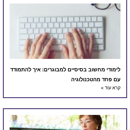
לימודי מחשוב בסיסיים למבוגרים: איך להתמודד
עם פחד מהטכנולוגיה
קרא עוד »