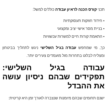
תכני
קורס הכנה לראיון עבודה
כוללים למשל:
• חידוד חוזקות תעסוקתיות
• בניית מסר אישי יציב ומקצועי
• התאמת קורות חיים למשרות עכשוויות
כך, מי שמחפש
עבודה בגיל השלישי
ניגש לתהליך בביטחון
ומצליח לבלוט בתחרות מול מועמדים צעירים יותר.
עבודה בגיל השלישי:
תפקידים שבהם ניסיון עושה
את ההבדל
ישנם תחומים שבהם מיומנות שנצברה לאורך זמן היא קריטית: