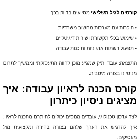
קורסים לגיל השלישי
מסייעים בדיוק בכך:
• היכרות עם מערכות מחשוב משרדיות
• שימוש בכלי תקשורת ושירות דיגיטליים
• תפעול רשתות ארגוניות ותוכנות עבודה
התוצאה: עובד ותיק שמגיע מוכן להווה התעסוקתי וממשיך לתרום
מניסיונו בצורה מיטבית.
קורס הכנה לראיון עבודה: איך
מציגים ניסיון כיתרון
לצד עדכון טכנולוגי, עובדים מנוסים יכולים להיתרם מהכנה לראיון:
איך להדגיש את הערך שלהם בצורה בהירה ומקצועית מול
מעסיקים.