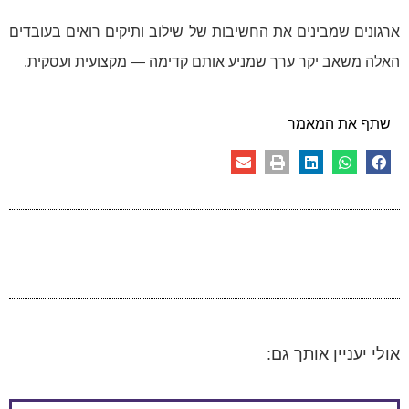
ארגונים שמבינים את החשיבות של שילוב ותיקים רואים בעובדים
האלה משאב יקר ערך שמניע אותם קדימה — מקצועית ועסקית.
שתף את המאמר
אולי יעניין אותך גם: