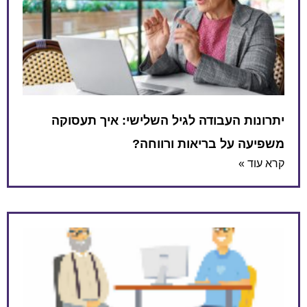
יתרונות העבודה לגיל השלישי: איך תעסוקה
משפיעה על בריאות ורווחה?
קרא עוד »