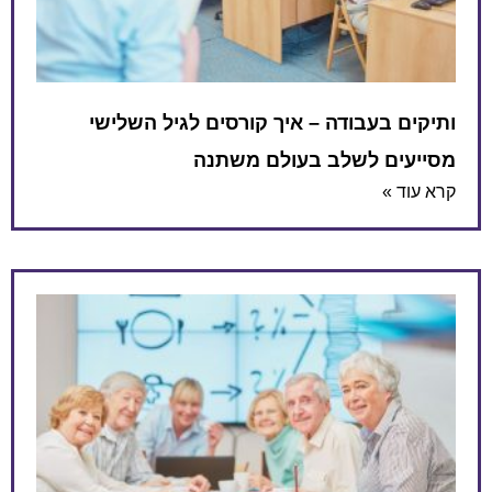
ותיקים בעבודה – איך קורסים לגיל השלישי
מסייעים לשלב בעולם משתנה
קרא עוד »