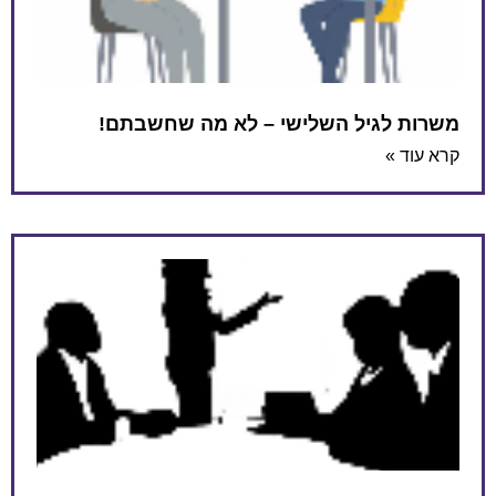
משרות לגיל השלישי – לא מה שחשבתם!
קרא עוד »