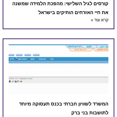
קורסים לגיל השלישי: מהפכת הלמידה שמשנה
את חיי האזרחים הותיקים בישראל
קרא עוד »
המשרד לשוויון חברתי בכנס תעסוקה מיוחד
לתושבות בני ברק