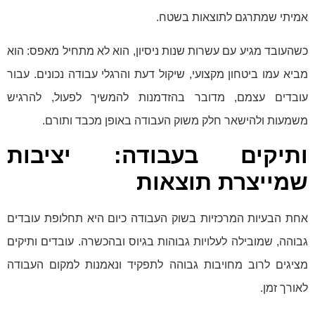
אמיתי שמתרגם לתוצאות בשטח.
כשהעובד מגיע עם עשרות שנות ניסיון, הוא לא מתחיל מאפס: הוא
מביא עמו ביטחון מקצועי, שיקול דעת והרגלי עבודה נכונים. עבור
עובדים עצמם, מדובר בהזדמנות להמשיך לפעול, להרגיש
משמעות ולהישאר חלק משוק העבודה באופן מכבד ותורם.
ותיקים בעבודה: יציבות
שמייצרת תוצאות
אחת הבעיות המרכזיות בשוק העבודה כיום היא תחלופת עובדים
גבוהה, שמובילה לעלויות גבוהות בגיוס ובהכשרה. עובדים ותיקים
מציגים לרוב מחויבות גבוהה לתפקיד ונאמנות למקום העבודה
לאורך זמן.