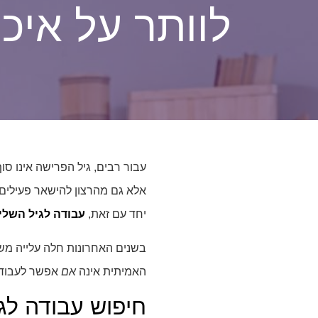
לוותר על איכו
עבור רבים, גיל הפרישה אינו ס
אלא גם מהרצון להישאר פעילים,
יחד עם זאת,
עבודה לגיל השלי
בשנים האחרונות חלה עלייה משמ
האמיתית אינה
אם
אפשר לעבוד
חיפוש עבודה לגי