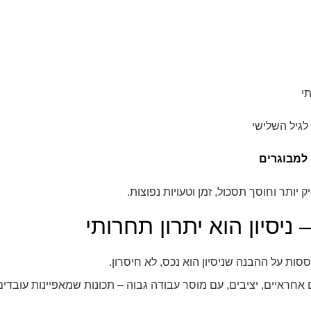
תי
לגיל השלישי
 למבוגרים
 יותר וחוסך תסכול, זמן וטעויות נפוצות.
ניסיון הוא יתרון תחרותי
סות על ההבנה שניסיון הוא נכס, לא חיסרון.
חראיים, יציבים, עם מוסר עבודה גבוה – תכונות שמאפיינות עובדים