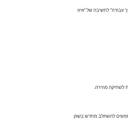
 עבודה” לחשיבה של “איזו
ת לשחיקה מהירה.
מחפשים להשתלב מחדש בשוק