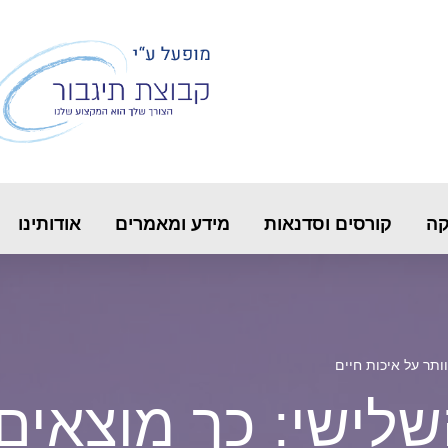
קה
קורסים וסדנאות
מידע ומאמרים
אודותינו
ותר על איכות חיים
שלישי: כך מוצאים