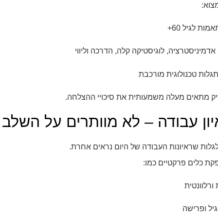
צוא:
ות לגיל 60+
דמיניסטרציה, לוגיסטיקה קלה, הדרכה וליווי
גלות טכנולוגית מורכבת
יק מתאים מעלה משמעותית את סיכויי ההצלחה.
ון עבודה – לא מוותרים על השלב 
גלות שראיונות העבודה של היום נראים אחרת.
ת כלים פרקטיים כמו:
ורלוונטית
יל ופרישה