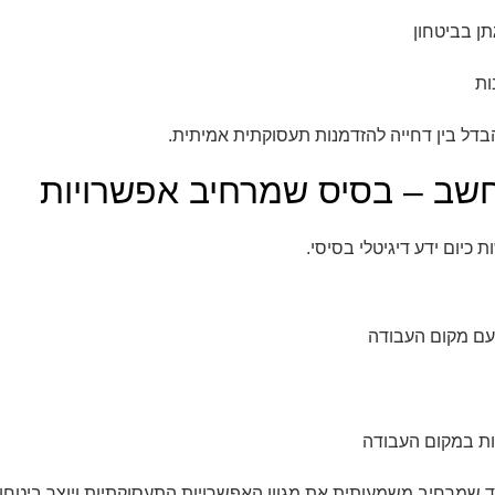
תן בביטחון
ות
בדל בין דחייה להזדמנות תעסוקתית אמיתית.
שב – בסיס שמרחיב אפשרויות
כיום ידע דיגיטלי בסיסי.
עם מקום העבודה
ות במקום העבודה
עד שמרחיב משמעותית את מגוון האפשרויות התעסוקתיות ויוצר ביטחון