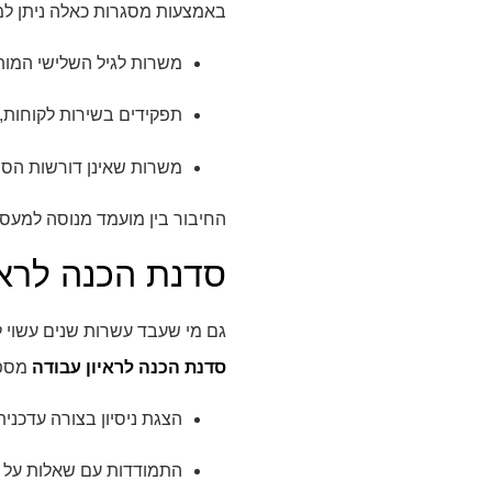
באמצעות מסגרות כאלה ניתן למ
משרות לגיל השלישי המותאמ
תפקידים בשירות לקוחות, א
משרות שאינן דורשות הסת
החיבור בין מועמד מנוסה למעס
סדנת הכנה לראי
גם מי שעבד עשרות שנים עשוי ל
סדנת הכנה לראיון עבודה
מספק
הצגת ניסיון בצורה עדכנית 
התמודדות עם שאלות על ג