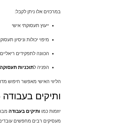
במרכזים אלו ניתן לקבל:
ייעוץ תעסוקתי אישי
מיפוי יכולות וניסיון תעסוק
הכוונה לתפקידים ריאליים 
הפניה ל
תוכניות תעסוקה
הליווי האישי מאפשר חיפוש מדויק
ותיקים בעבודה – 
יוזמות כמו
ותיקים בעבודה
מבוס
מעסיקים רבים מחפשים עובדים א