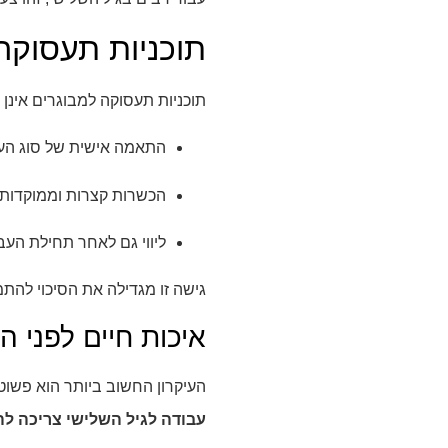
תוכניות תעסוקה
תוכניות תעסוקה למבוגרים אינן
התאמה אישית של סוג הע
הכשרות קצרות וממוקדות
ליווי גם לאחר תחילת העב
גישה זו מגדילה את הסיכוי להת
איכות חיים לפני ה
העיקרון החשוב ביותר הוא פשוט
עבודה לגיל השלישי צריכה ל