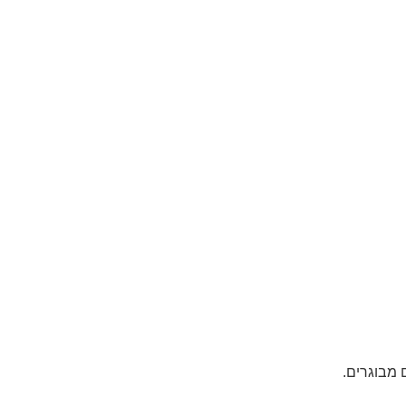
 מבוגרים.