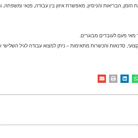
הזמן, הבריאות והניסיון, מאפשרת איזון בין עבודה, פנאי ומשפחה, 
 מאי פעם לעובדים מבוגרים.
צועי, סדנאות והכשרות מתאימות – ניתן למצוא עבודה לגיל השלישי ש