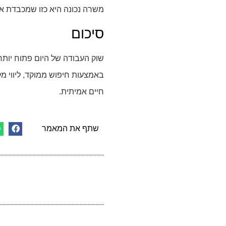
משרה נכונה היא כזו שמכבדת את 
סיכום
שוק העבודה של היום פתוח יותר
באמצעות חיפוש ממוקד, ליווי מק
חיים אמיתית.
שתף את המאמר