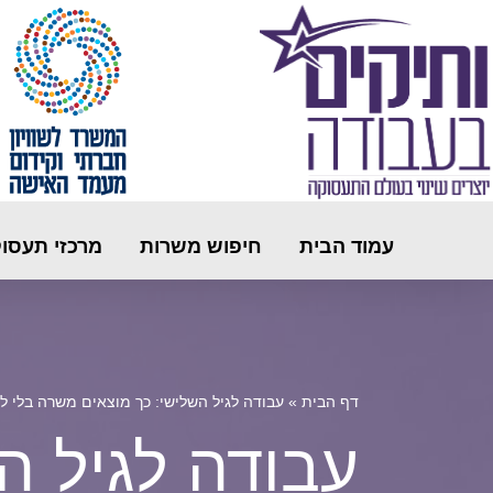
עמוד הבית
חיפוש משרות
מרכזי תעסו
דף הבית
»
עבודה לגיל השלישי: כך מוצאים משרה בלי לו
עבודה לגיל ה