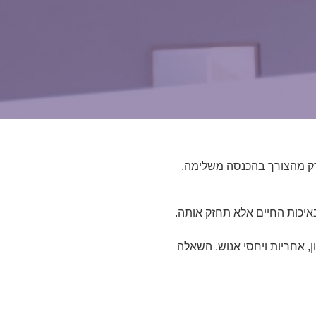
 רק מהצורך בהכנסה משלימה,
איכות החיים אלא תחזק אותה.
, אחריות ויחסי אנוש. השאלה