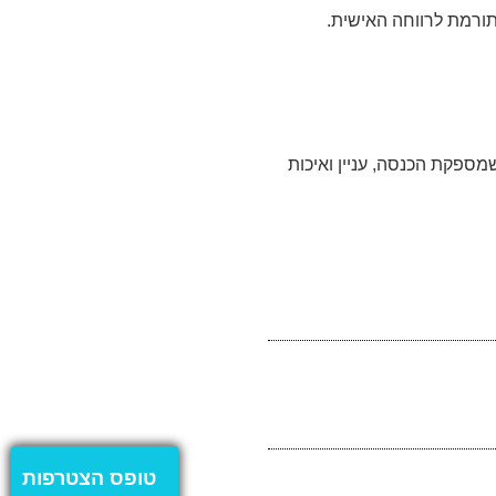
ותורמת לרווחה האישית.
מספקת הכנסה, עניין ואיכות
טופס הצטרפות