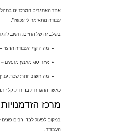
אחד האתגרים המרכזיים בתהלי
עבודה מתאימה לי עכשיו”.
בשלב זה של החיים, חשוב להגדי
מה היקף העבודה הרצוי – 
איזה סוג מאמץ מתאים – פ
מה חשוב יותר: שכר, עניין,
כאשר ההגדרות ברורות, קל יות
מרכז הזדמנויות
במקום לפעול לבד, רבים פונים ל
העבודה.