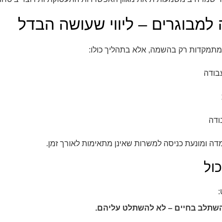
 למבוגרים – ליווי שעושה הבדל
 מתמקדות רק בהשמה, אלא בתהליך כולו:
בודה
ודה
מדה ומונעת כניסה למשרות שאינן מתאימות לאורך זמן.
כול
:
השתלב בחיים – לא להשתלט עליהם.