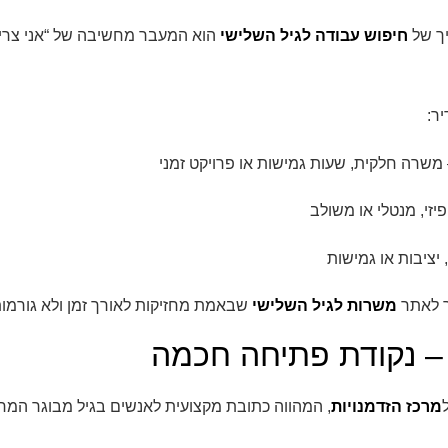
ך של
חיפוש עבודה לגיל השלישי
הוא המעבר מחשיבה של “אני צריך
ר:
משרה חלקית, שעות גמישות או פרויקט זמני
יזי, מנטלי או משולב
 יציבות או גמישות
ר לאתר
משרות לגיל השלישי
שבאמת מחזיקות לאורך זמן ולא גורמו
 – נקודת פתיחה חכמה
מרכז הזדמנויות
, המהווה כתובת מקצועית לאנשים בגיל מבוגר ה