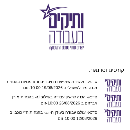
קורסים וסדנאות
סדנא- תקשורת שמייצרת חיבורים והזדמנויות בהנחית
מננה מירילאשוילי ב 19/08/2026 10:00-זום
סדנא- הכנה לראיון עבודה בשילוב ai- בהנחית מורן
אברהם ב 26/08/2026 10:00-זום
סדנא- עולם עבודה בעידן ה- ai- בהנחית חזי כוכבי ב
12/08/2026 10:00-זום