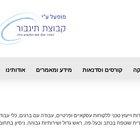
קה
קורסים וסדנאות
מידע ומאמרים
אודותינו
ת וייעוץ טכני ללקוחות עסקאיים ופרטיים, עבודה עם ברגים, כלי עבו
רית שוטפת בכתב ובעל-פה, ראש גדול ושירותיות גבוהה. ניסיון בתחום 