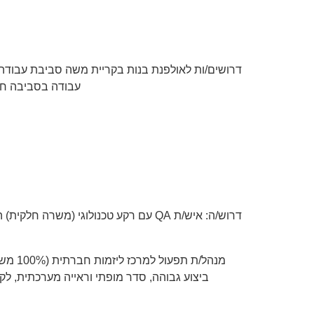
דרושים/ות לאולפנת בנות בקריית משה סביבת עבודה ע
עבודה בסביבה חי
מנהל/
ביצוע גבוהה, סדר מופתי וראייה מערכתית, ל