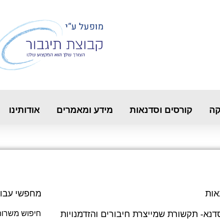
קה
קורסים וסדנאות
מידע ומאמרים
אודותינו
אות
מחפשי עבו
דנא- תקשורת שמייצרת חיבורים והזדמנויות
חיפוש משרות