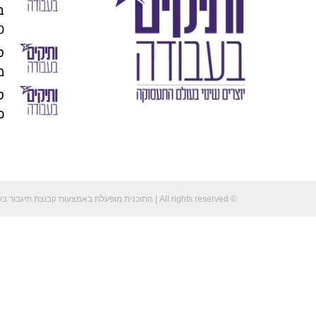
00
מו
כוכ
© All rights reserved | התוכנית מופעלת באמצעות קבוצת תיגבור בע"מ