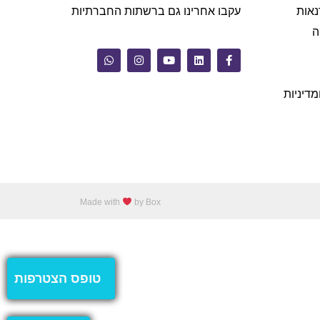
נאות
עקבו אחרינו גם ברשתות החברתיות
ה
מדיניות
Made with
by Box
טופס הצטרפות