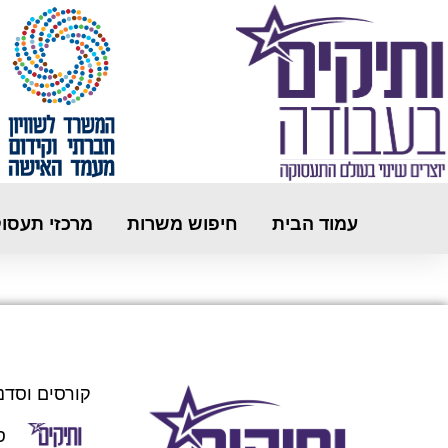
עמוד הבית
חיפוש משרות
מרכזי תעסו
קורסים וסדנ
ס