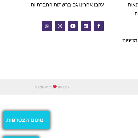
נאות
עקבו אחרינו גם ברשתות החברתיות
ה
מדיניות
Made with
by Box
טופס הצטרפות