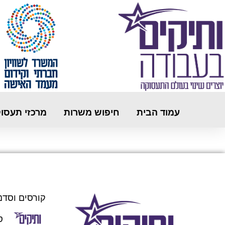
עמוד הבית
חיפוש משרות
מרכזי תעסו
קורסים וסדנ
ס