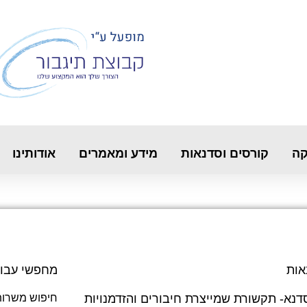
קה
קורסים וסדנאות
מידע ומאמרים
אודותינו
אות
מחפשי עבו
דנא- תקשורת שמייצרת חיבורים והזדמנויות
חיפוש משרות