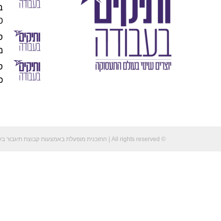
00
מו
כוכ
© All rights reserved | התוכנית מופעלת באמצעות קבוצת תיגבור בע"מ