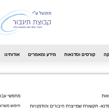
קה
קורסים וסדנאות
מידע ומאמרים
אודותינו
אות
מחפשי עבו
דנא- תקשורת שמייצרת חיבורים והזדמנויות
חיפוש משרות