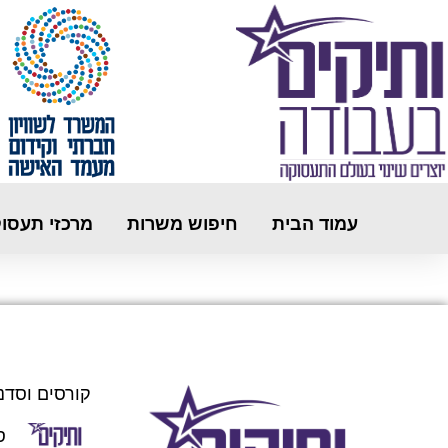
עמוד הבית
חיפוש משרות
מרכזי תעסו
קורסים וסדנ
ס