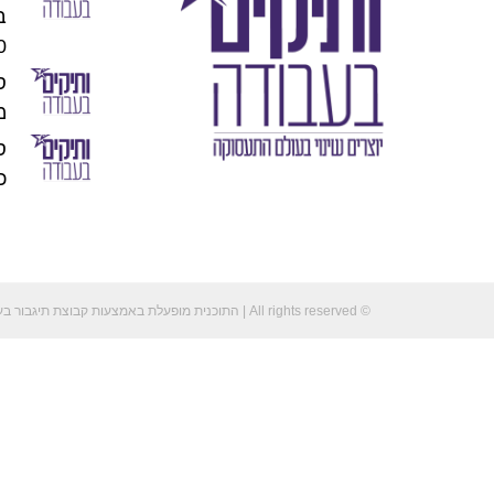
00
מו
כוכ
© All rights reserved | התוכנית מופעלת באמצעות קבוצת תיגבור בע"מ