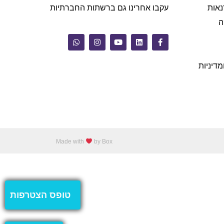
נאות
עקבו אחרינו גם ברשתות החברתיות
ה
מדיניות
Made with
by Box
טופס הצטרפות