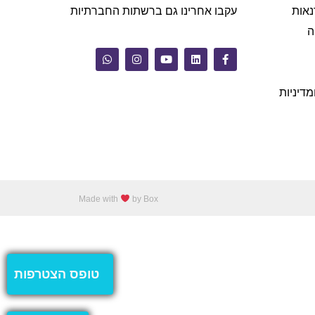
נאות
עקבו אחרינו גם ברשתות החברתיות
ה
מדיניות
Made with
by Box
טופס הצטרפות