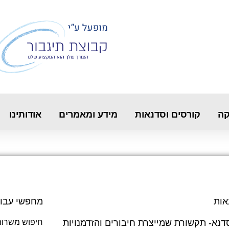
קה
קורסים וסדנאות
מידע ומאמרים
אודותינו
אות
מחפשי עבו
דנא- תקשורת שמייצרת חיבורים והזדמנויות
חיפוש משרות