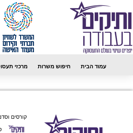
עמוד הבית
חיפוש משרות
מרכזי תעסו
קורסים וסדנ
ס