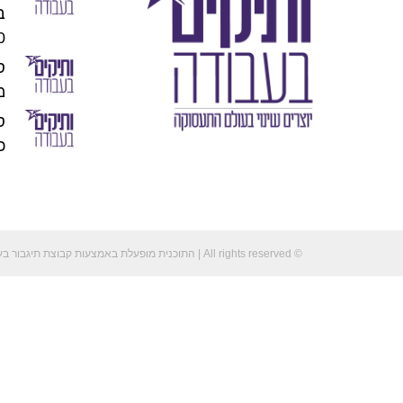
00
מו
כוכ
© All rights reserved | התוכנית מופעלת באמצעות קבוצת תיגבור בע"מ