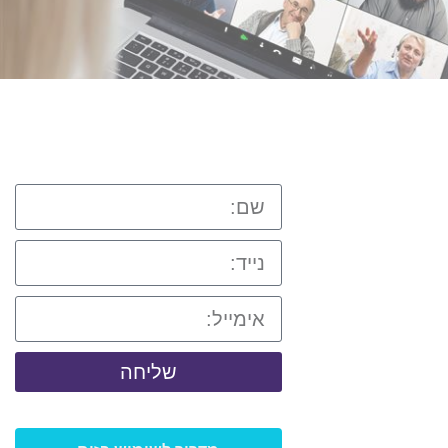
שליחה