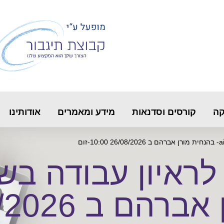
קה
קורסים וסדנאות
מידע ומאמרים
אודותינו
בהנחית מורן אבר