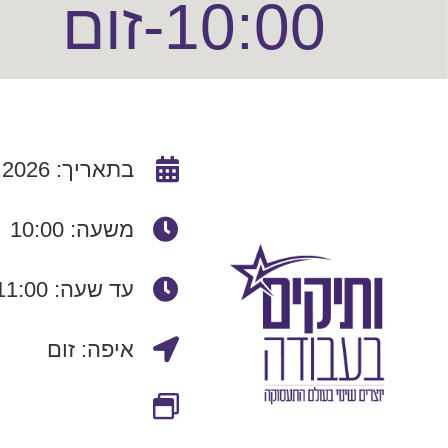
10:00-זום
בתאריך: 26.08.2026 10:00:00
משעה: 10:00
עד שעה: 11:00
איפה: זום