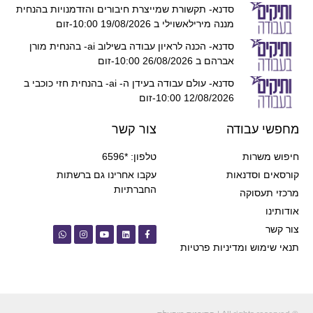
סדנא- תקשורת שמייצרת חיבורים והזדמנויות בהנחית
מננה מירילאשוילי ב 19/08/2026 10:00-זום
סדנא- הכנה לראיון עבודה בשילוב ai- בהנחית מורן
אברהם ב 26/08/2026 10:00-זום
סדנא- עולם עבודה בעידן ה- ai- בהנחית חזי כוכבי ב
12/08/2026 10:00-זום
מחפשי עבודה
צור קשר
חיפוש משרות
טלפון: *6596
קורסאים וסדנאות
עקבו אחרינו גם ברשתות
החברתיות
מרכזי תעסוקה
אודותינו
צור קשר
תנאי שימוש ומדיניות פרטיות