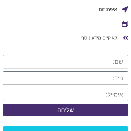
איפה: זום
לא קיים מידע נוסף
שליחה