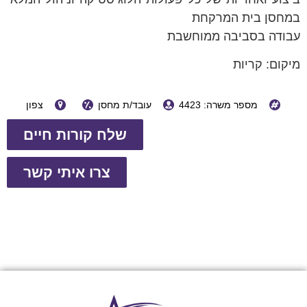
במחסן בית המרקחת
עבודה בסביבה ממוחשבת
מיקום: קריות
מספר משרה: 4423
עובד/ת מחסן
צפון
שלח קורות חיים
צרו איתי קשר