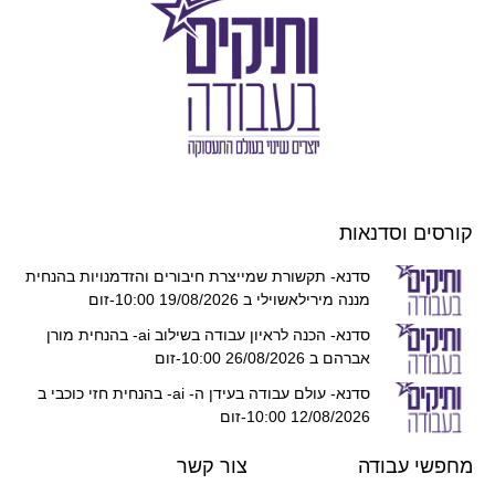
קורסים וסדנאות
סדנא- תקשורת שמייצרת חיבורים והזדמנויות בהנחית
מננה מירילאשוילי ב 19/08/2026 10:00-זום
סדנא- הכנה לראיון עבודה בשילוב ai- בהנחית מורן
אברהם ב 26/08/2026 10:00-זום
סדנא- עולם עבודה בעידן ה- ai- בהנחית חזי כוכבי ב
12/08/2026 10:00-זום
מחפשי עבודה
צור קשר