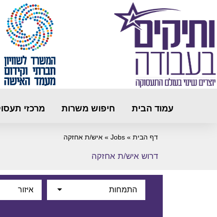
עמוד הבית
חיפוש משרות
מרכזי תעסו
דף הבית
»
Jobs
»
איש/ת אחזקה
דרוש איש/ת אחזקה
התמחות
איזור