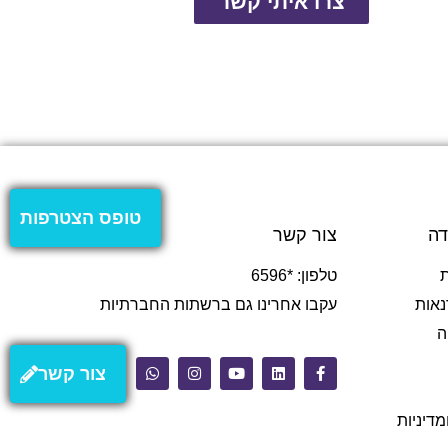
צרו איתי קשר
טופס הצטרפות
דה
צור קשר
טלפון: *6596
נאות
עקבו אחרינו גם ברשתות החברתיות
ה
צור קשר
מדיניות