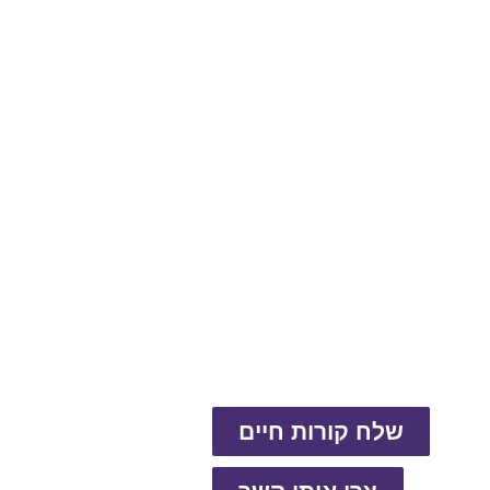
שלח קורות חיים