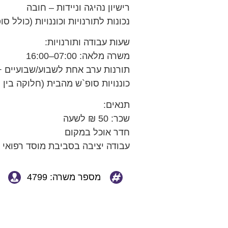
רישיון נהיגה וניידות – חובה
נכונות לתורנויות וכוננויות (כולל סו
שעות עבודה ותורנויות:
משרה מלאה: 07:00–16:00
תורנות ערב אחת לשבוע/שבועיים + 
כוננויות סופ`ש מהבית (חלוקה בין 
תנאים:
שכר: 50 ₪ לשעה
חדר אוכל במקום
עבודה יציבה בסביבת מוסד רפואי 
מספר משרה: 4799