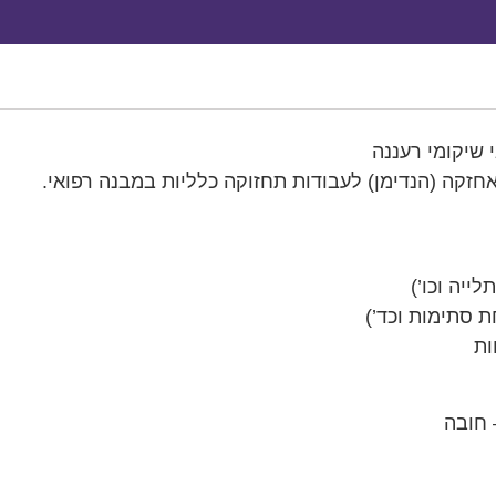
 שיקומי רעננה
אחזקה (הנדימן) לעבודות תחזוקה כלליות במבנה רפואי.
לייה וכו’)
 סתימות וכד’)
ות
 חובה