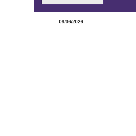
09/06/2026