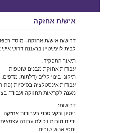
איש/ת אחזקה
דרוש/ה איש/ת אחזקה– מוסד רפואי
לבית לוינשטיין ברעננה דרוש איש 
תיאור התפקיד:
עבודות אחזקת מבנים שוטפות
תיקוני בינוי קלים (דלתות, מדפים, ת
עבודות אינסטלציה בסיסיות (פתיחת
מענה לקריאות תחזוקה ועבודה בצו
דרישות:
ניסיון ורקע טכני בעבודות אחזקה –
ידיים טובות ויכולת עבודה עצמאית
יחסי אנוש טובים