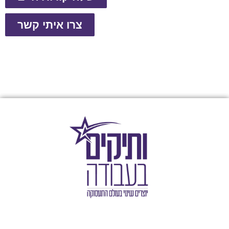
צרו איתי קשר