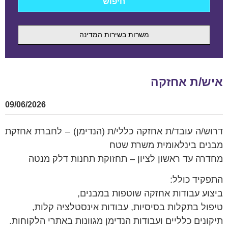
משרות בשירות המדינה
איש/ת אחזקה
09/06/2026
דרוש/ה עובד/ת אחזקה כללי/ת (הנדימן) – לחברת אחזקת
מבנים בינלאומית משרת שטח
מחדרה עד ראשון לציון – תחזוקת תחנות דלק מנטה
התפקיד כולל:
ביצוע עבודות אחזקה שוטפות במבנים,
טיפול בתקלות בסיסיות, עבודות אינסטלציה קלות,
תיקונים כלליים ועבודות הנדימן מגוונות באתרי הלקוחות.