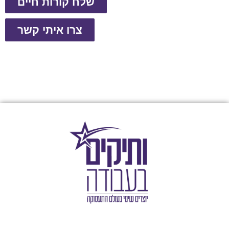
שלח קורות חיים
צרו איתי קשר