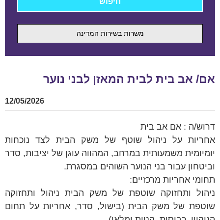
משרות בשירות המדינה
אם/ אב בית לבית המאזן לבני נוער
12/05/2026
דרוש/ה : אם אב בית
אחריות על ניהול שוטף של משק הבית לצד נוכחות
יומיומית משמעותית במרחב, המהווה עוגן של יציבות, סדר
וביטחון עבור בני הנוער השוהים במסגרת.
תחומי אחריות מרכזיים:
ניהול ותחזוקה שוטפת של משק הבית ניהול ותחזוקה
שוטפת של משק הבית (בישול, סדר, אחריות על תחום
הניקיון, כביסות, קניות ומלאי)