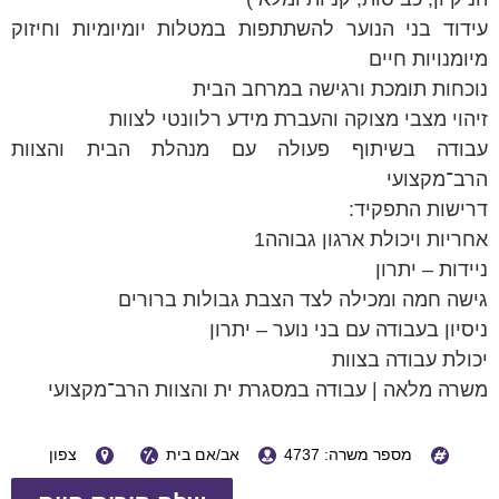
עידוד בני הנוער להשתתפות במטלות יומיומיות וחיזוק
מיומנויות חיים
נוכחות תומכת ורגישה במרחב הבית
זיהוי מצבי מצוקה והעברת מידע רלוונטי לצוות
עבודה בשיתוף פעולה עם מנהלת הבית והצוות
הרב־מקצועי
דרישות התפקיד:
אחריות ויכולת ארגון גבוהה1
ניידות – יתרון
גישה חמה ומכילה לצד הצבת גבולות ברורים
ניסיון בעבודה עם בני נוער – יתרון
יכולת עבודה בצוות
משרה מלאה | עבודה במסגרת ית והצוות הרב־מקצועי
מספר משרה: 4737
אב/אם בית
צפון