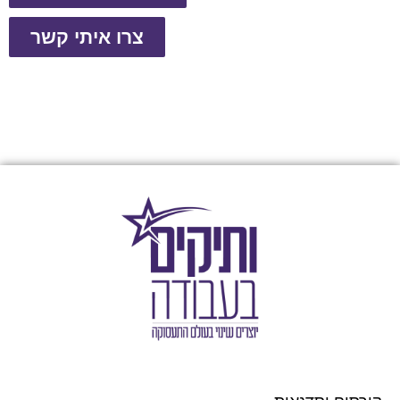
צרו איתי קשר