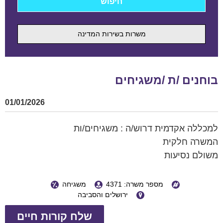
משרות בשירות המדינה
בוחנים /ת /משגיחים
01/01/2026
למכללה אקדמית דרוש/ה : משגיחים/ות
המשרה חלקית
משולם נסיעות
מספר משרה: 4371
משגיחה
ירושלים והסביבה
שלח קורות חיים