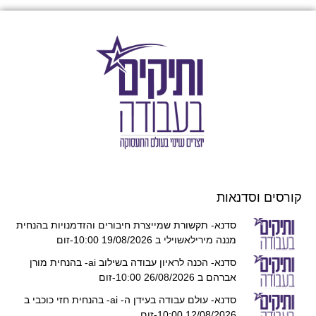
קורסים וסדנאות
סדנא- תקשורת שמייצרת חיבורים והזדמנויות בהנחית
מננה מירילאשוילי ב 19/08/2026 10:00-זום
סדנא- הכנה לראיון עבודה בשילוב ai- בהנחית מורן
אברהם ב 26/08/2026 10:00-זום
סדנא- עולם עבודה בעידן ה- ai- בהנחית חזי כוכבי ב
12/08/2026 10:00-זום