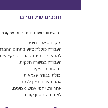
חונכים שיקומיים
דרושים/דרושות חונכים/ות שיקומיי
מיקום – אזור חיפה
העבודה כוללת סיוע בתחום החברתי- 
למתאימים תינתן- הדרכה מקצועית.
העבודה במשרה חלקית.
דרישות התפקיד:
יכולת עבודה עצמאית
אהבת אדם ורצון לעזור.
אחריות, יחסי אנוש מצוינים.
לא נדרש ניסיון קודם.