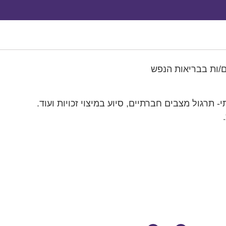
ם/ות בבריאות הנפש
תרגול מצבים חברתיים, סיוע במיצוי זכויות ועוד.