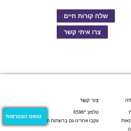
שלח קורות חיים
צרו איתי קשר
דה
צור קשר
טלפון: *6596
טופס הצטרפות
נאות
עקבו אחרינו גם ברשתות החברתיות
ה