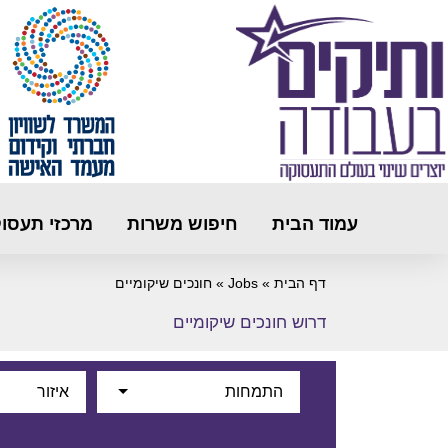
עמוד הבית
חיפוש משרות
מרכזי תעסו
דף הבית
»
Jobs
»
חונכים שיקומיים
דרוש חונכים שיקומיים
התמחות
איזור