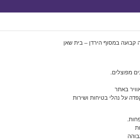
ה קבועה במסוף הירדן – בית שאן
ים מפוצלים.
וויר באתר
פדה על נהלי בטיחות ושירות
ת
בוהה