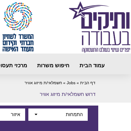
עמוד הבית
חיפוש משרות
מרכזי תעסו
דף הבית
»
Jobs
»
חשמלאי/ת מיזוג אוויר
דרוש חשמלאי/ת מיזוג אוויר
התמחות
איזור