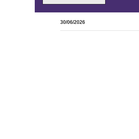
30/06/2026