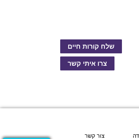
שלח קורות חיים
צרו איתי קשר
דה
צור קשר