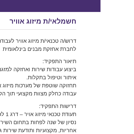
חשמלאי/ת מיזוג אוויר
דרוש/ה טכנאי/ת מיזוג אוויר לעבוד
לחברת אחזקת מבנים בינלאומית
תיאור התפקיד:
ביצוע עבודות שירות ואחזקה למזגנ
איתור וטיפול בתקלות.
תחזוקה שוטפת של מערכות מיזוג א
עבודה כחלק מצוות מקצועי תוך הק
דרישות התפקיד:
תעודת טכנאי מיזוג אויר – דרג 1 לפחות.
נסיון של שנה לפחות בתחום השירו
אחריות, מקצועיות ותודעת שירות ג