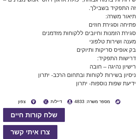
זה התפקיד בשבילך.
תיאור משרה:
פתיחה וסגירת חוזים
סגירת הזמנות וחיובים ללקוחות מזדמנים
מענה ושירות טלפוני
בק אופיס סריקות ותיוקים
דרישות התפקיד:
רישיון נהיגה – חובה
ניסיון בשירות לקוחות ובתחום הרכב- יתרון
ידיעת שפות נוספות- יתרון
מספר משרה: 4833
דייל/ת
צפון
שלח קורות חיים
צרו איתי קשר