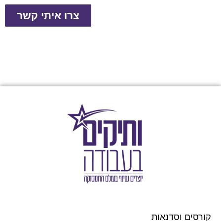
צרו איתי קשר
קורסים וסדנאות