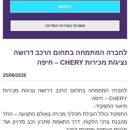
משרות בשירות המדינה
לחברה המתמחה בתחום הרכב דרושה
נציג/ת מכירות CHERY – חיפה
25/06/2026
לחברה המתמחה בתחום הרכב דרושה נציג/ת מכירות
CHERY – חיפה
תיאור התפקיד:
התפקיד כולל הובלת תהליך מכירה באולם התצוגה – החל
מהבנת צרכי הלקוח, דרך התאמת פתרון רכב מדויק ועד
סגירת העסקה ומסירת הרכב.