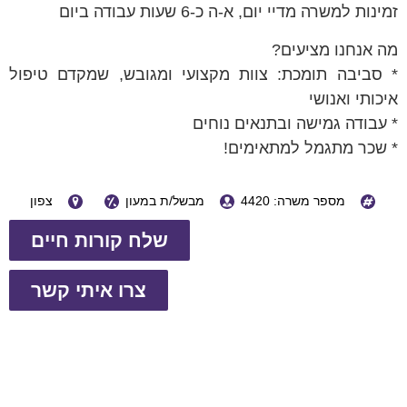
זמינות למשרה מדיי יום, א-ה כ-6 שעות עבודה ביום
מה אנחנו מציעים?
* סביבה תומכת: צוות מקצועי ומגובש, שמקדם טיפול
איכותי ואנושי
* עבודה גמישה ובתנאים נוחים
* שכר מתגמל למתאימים!
מספר משרה: 4420
מבשל/ת במעון
צפון
שלח קורות חיים
צרו איתי קשר