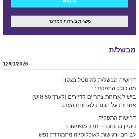
משרות בשירות המדינה
מבשל/ת
12/01/2026
דרוש/ה מבשל/ת להוסטל בצפון
מה כולל התפקיד:
בישול ארוחת צהריים לדיירים (לערך 50 איש)
אחריות על הכנות לארוחת הערב
דרישות התפקיד:
ניסיון בתחום – יתרון משמעותי
לב חם ורגישות לאוכלוסייה מתמודדת נפש