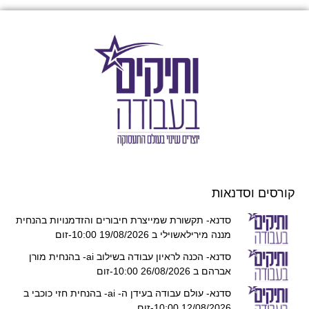
קורסים וסדנאות
סדנא- תקשורת שמייצרת חיבורים והזדמנויות בהנחית
מננה מירילאשוילי ב 19/08/2026 10:00-זום
סדנא- הכנה לראיון עבודה בשילוב ai- בהנחית מורן
אברהם ב 26/08/2026 10:00-זום
סדנא- עולם עבודה בעידן ה- ai- בהנחית חזי כוכבי ב
12/08/2026 10:00-זום