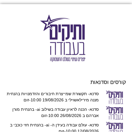
קורסים וסדנאות
סדנא- תקשורת שמייצרת חיבורים והזדמנויות בהנחית
מננה מירילאשוילי ב 19/08/2026 10:00-זום
סדנא- הכנה לראיון עבודה בשילוב ai- בהנחית מורן
אברהם ב 26/08/2026 10:00-זום
סדנא- עולם עבודה בעידן ה- ai- בהנחית חזי כוכבי ב
12/08/2026 10:00-זום