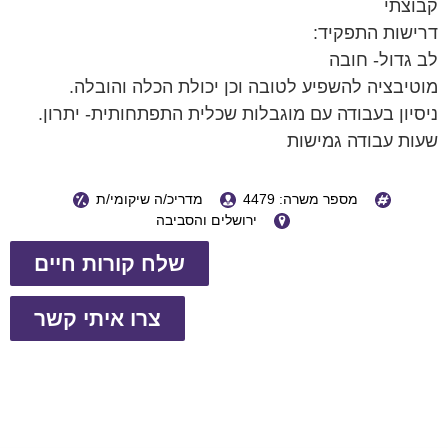
קבוצתי
דרישות התפקיד:
לב גדול- חובה
מוטיבציה להשפיע לטובה וכן יכולת הכלה והובלה.
ניסיון בעבודה עם מוגבלות שכלית התפתחותית- יתרון.
שעות עבודה גמישות
מספר משרה: 4479
מדריכ/ה שיקומי/ת
ירושלים והסביבה
שלח קורות חיים
צרו איתי קשר