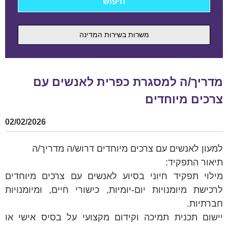
משרות בשירות המדינה
מדריך/ה למסגרת כפרית לאנשים עם
צרכים מיוחדים
02/02/2026
למעון לאנשים עם צרכים מיוחדים דרוש/ה מדריך/ה
תיאור התפקיד:
מילוי תפקיד חיוני בסיוע לאנשים עם צרכים מיוחדים
לרכישת מיומנויות יום-יומיות, כישורי חיים, ומיומנויות
חברתיות.
יישום תכנית תמיכה וקידום מקצועי על בסיס אישי או