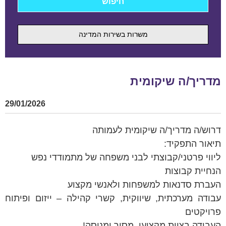
משרות בשירות המדינה
מדריך/ה שיקומית
29/01/2026
דרוש/ה מדריך/ה שיקומית לעמותה
תיאור התפקיד:
ליווי פרטני/קבוצתי לבני משפחה של מתמודדי נפש
הנחיית קבוצות
העברת סדנאות למשפחות ולאנשי מקצוע
עבודה מערכתית, שיווקית, קשרי קהילה – ייזום ופיתוח
פרויקטים
העבודה בצוות מקצועי, מסור ומנוסה!