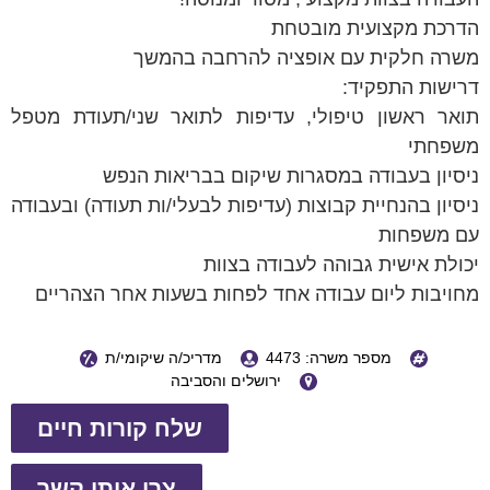
הדרכת מקצועית מובטחת
משרה חלקית עם אופציה להרחבה בהמשך
דרישות התפקיד:
תואר ראשון טיפולי, עדיפות לתואר שני/תעודת מטפל
משפחתי
ניסיון בעבודה במסגרות שיקום בבריאות הנפש
ניסיון בהנחיית קבוצות (עדיפות לבעלי/ות תעודה) ובעבודה
עם משפחות
יכולת אישית גבוהה לעבודה בצוות
מחויבות ליום עבודה אחד לפחות בשעות אחר הצהריים
מספר משרה: 4473
מדריכ/ה שיקומי/ת
ירושלים והסביבה
שלח קורות חיים
צרו איתי קשר