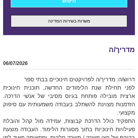
משרות בשירות המדינה
מדריך/ה
06/07/2026
דרוש/ה: מדריך/ה לפרויקטים חינוכיים בבתי ספר
לפני תחילת שנת הלימודים החדשה, תוכנית חינוכית
ארצית מובילה פותחת בגיוס מסיבי של אנשי הדרכה.
הזדמנות מצוינת להשתלב בעבודה משמעותית עם סיפוק
מקצועי.
התפקיד כולל הדרכת קבוצות, עמידה מול קהל והובלת
פעילויות חינוכיות בתוך מסגרות הלימוד. העבודה מוצעת
בהיקף של חצי משרה / משרה חלקית, ומתאימה מאוד למי