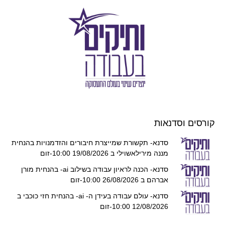
קורסים וסדנאות
סדנא- תקשורת שמייצרת חיבורים והזדמנויות בהנחית
מננה מירילאשוילי ב 19/08/2026 10:00-זום
סדנא- הכנה לראיון עבודה בשילוב ai- בהנחית מורן
אברהם ב 26/08/2026 10:00-זום
סדנא- עולם עבודה בעידן ה- ai- בהנחית חזי כוכבי ב
12/08/2026 10:00-זום