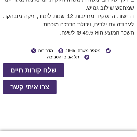
שמחפש שילוב גמיש.
דרישות התפקיד מחייבות 12 שנות לימוד, זיקה מובהקת
לעבודה עם ילדים, ויכולת הדרכה מוכחת.
השכר המוצע הוא 49.5 ₪ לשעה.
מספר משרה: 4865
מדריך/ה
תל אביב והסביבה
שלח קורות חיים
צרו איתי קשר