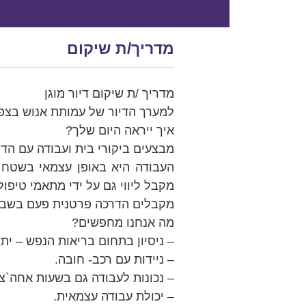
מדריך/ת שיקום
מדריך /ת שיקום דיור מוגן
למערך הדיור של עמותת אנוש בצפ
איך ייראה היום שלך?
מבצעים ביקורי בית ועבודה עם הדייר
העבודה היא באופן עצמאי בשטח ו
מקבל ליווי גם על ידי מתאמי טיפו
מקבלים הדרכה פרטנית פעם בשבועי
מה אנחנו מחפשים?
– ניסיון בתחום בריאות הנפש – יתר
– ניידות עם רכב- חובה.
– נכונות לעבודה גם בשעות אחה`צ.
– יכולת עבודה עצמאית.