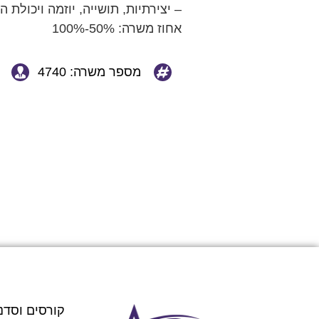
– יצירתיות, תושייה, יוזמה ויכולת 
אחוז משרה: 50%-100%
מספר משרה: 4740
קורסים וסדנ