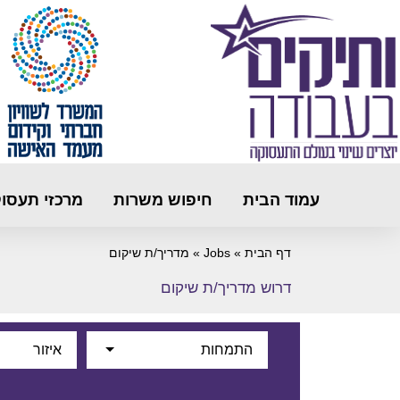
עמוד הבית
חיפוש משרות
מרכזי תעסו
דף הבית
»
Jobs
»
מדריך/ת שיקום
דרוש מדריך/ת שיקום
התמחות
איזור