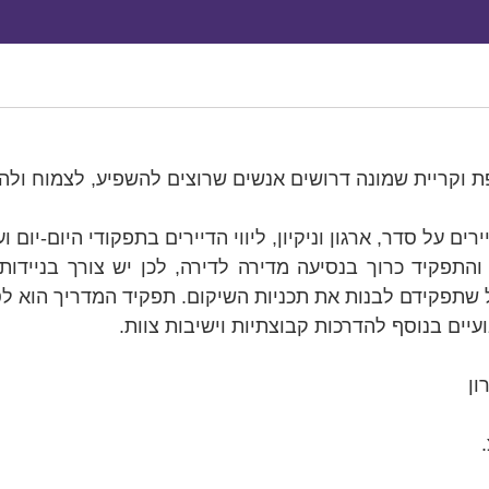
ת וקריית שמונה דרושים אנשים שרוצים להשפיע, לצמוח ול
ים על סדר, ארגון וניקיון, ליווי הדיירים בתפקודי היום-יום
התפקיד כרוך בנסיעה מדירה לדירה, לכן יש צורך בניידות
ל שתפקידם לבנות את תכניות השיקום. תפקיד המדריך הוא לס
ים בנוסף להדרכות קבוצתיות וישיבות צוות.
ון