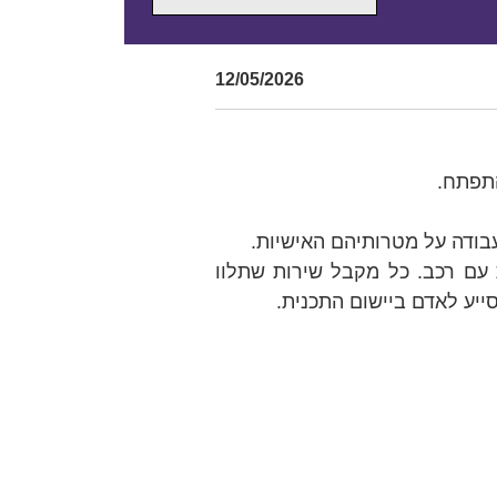
12/05/2026
התפתח.
 ועבודה על מטרותיהם האישיות.
 עם רכב. כל מקבל שירות שתלוו
ייע לאדם ביישום התכנית.