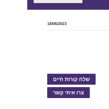
18/06/2023
שלח קורות חיים
צרו איתי קשר