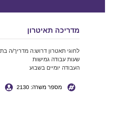
מדריכה תאיטרון
לחוגי תאטרון דרוש:ה מדריך/ה בת
שעות עבודה גמישות
העבודה יומיים בשבוע
מספר משרה: 2130