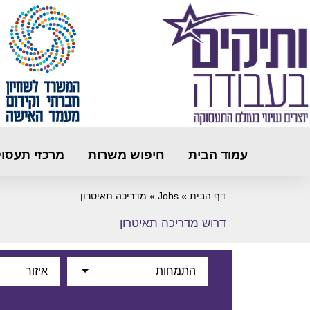
עמוד הבית
חיפוש משרות
מרכזי תעסו
דף הבית
»
Jobs
»
מדריכה תאיטרון
דרוש מדריכה תאיטרון
התמחות
איזור