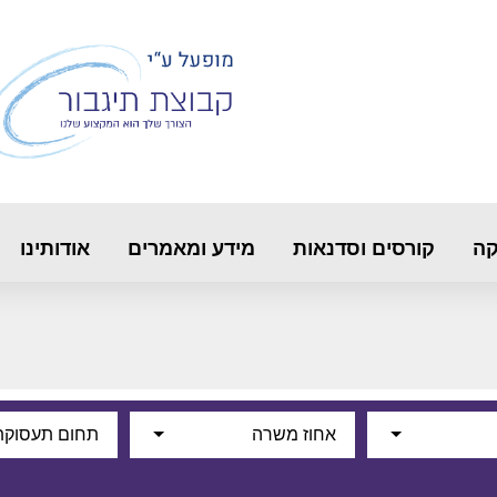
קה
קורסים וסדנאות
מידע ומאמרים
אודותינו
אחוז משרה
תחום תעסוקת