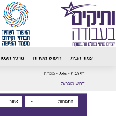
עמוד הבית
חיפוש משרות
מרכזי תעסו
דף הבית
»
Jobs
»
מוכר/ת
דרוש מוכר/ת
התמחות
איזור