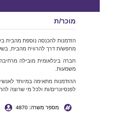
מוכר/ת
הזדמנות להכנסה נוספת מהבית בליו
מחפש/ת דרך להרוויח מהבית, בשעות
חברה בינלאומית מובילה מרחיבה 
משמעות.
ההזדמנות מתאימה במיוחד לאנשי ונש
לפנסיונרים/ות ולכל מי שרוצה לה
מספר משרה: 4870