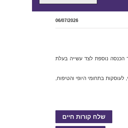
06/07/2026
ר הכנסה נוספת לצד עשייה בעלת
, לעוסקות בתחומי היופי והטיפוח,
שלח קורות חיים