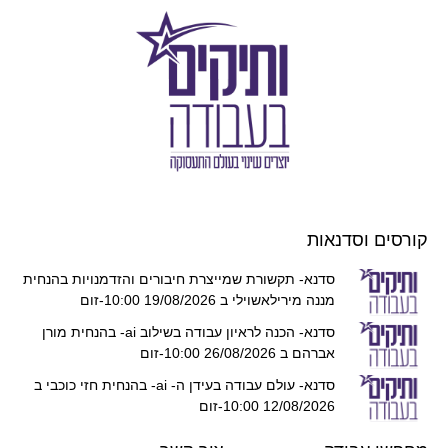
קורסים וסדנאות
סדנא- תקשורת שמייצרת חיבורים והזדמנויות בהנחית
מננה מירילאשוילי ב 19/08/2026 10:00-זום
סדנא- הכנה לראיון עבודה בשילוב ai- בהנחית מורן
אברהם ב 26/08/2026 10:00-זום
סדנא- עולם עבודה בעידן ה- ai- בהנחית חזי כוכבי ב
12/08/2026 10:00-זום