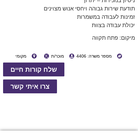
ניסיון במכירות – יתרון
תודעת שירות גבוהה ויחסי אנוש מצוינים
זמינות לעבודה במשמרות
יכולת עבודה בצוות
מיקום: פתח תקווה
מספר משרה: 4406
מוכר/ת
מקומי
שלח קורות חיים
צרו איתי קשר