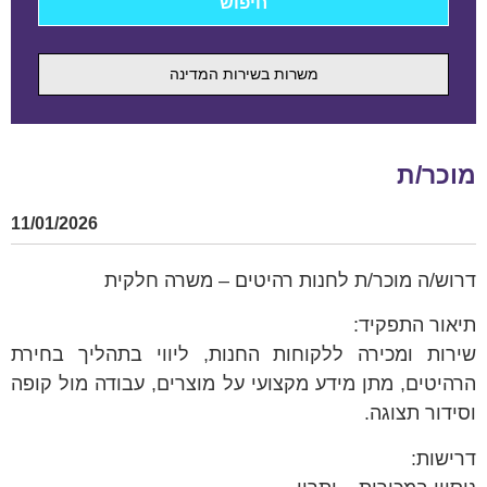
משרות בשירות המדינה
מוכר/ת
11/01/2026
דרוש/ה מוכר/ת לחנות רהיטים – משרה חלקית
תיאור התפקיד:
שירות ומכירה ללקוחות החנות, ליווי בתהליך בחירת
הרהיטים, מתן מידע מקצועי על מוצרים, עבודה מול קופה
וסידור תצוגה.
דרישות: