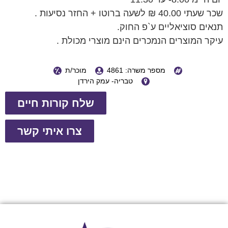
שכר שעתי 40.00 ₪ לשעה ברוטו + החזר נסיעות .
תנאים סוציאליים ע`פ החוק.
עיקר המוצרים הנמכרים הינם מוצרי מכולת .
מספר משרה: 4861
מוכר/ת
טבריה- עמק הירדן
שלח קורות חיים
צרו איתי קשר