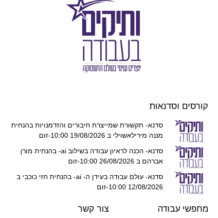
קורסים וסדנאות
סדנא- תקשורת שמייצרת חיבורים והזדמנויות בהנחית
מננה מירילאשוילי ב 19/08/2026 10:00-זום
סדנא- הכנה לראיון עבודה בשילוב ai- בהנחית מורן
אברהם ב 26/08/2026 10:00-זום
סדנא- עולם עבודה בעידן ה- ai- בהנחית חזי כוכבי ב
12/08/2026 10:00-זום
מחפשי עבודה
צור קשר