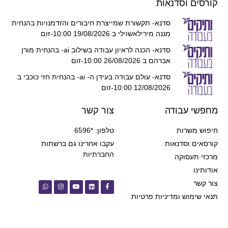
קורסים וסדנאות
סדנא- תקשורת שמייצרת חיבורים והזדמנויות בהנחית
מננה מירילאשוילי ב 19/08/2026 10:00-זום
סדנא- הכנה לראיון עבודה בשילוב ai- בהנחית מורן
אברהם ב 26/08/2026 10:00-זום
סדנא- עולם עבודה בעידן ה- ai- בהנחית חזי כוכבי ב
12/08/2026 10:00-זום
מחפשי עבודה
צור קשר
חיפוש משרות
טלפון: *6596
קורסאים וסדנאות
עקבו אחרינו גם ברשתות
החברתיות
מרכזי תעסוקה
אודותינו
צור קשר
תנאי שימוש ומדיניות פרטיות