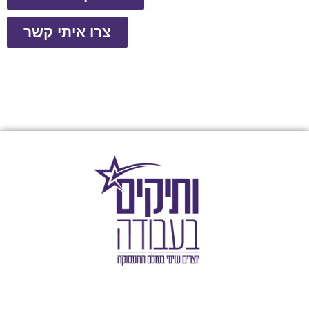
צרו איתי קשר