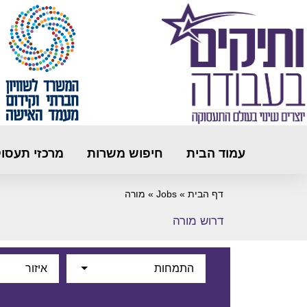
עמוד הבית
חיפוש משרות
מרכזי תעסו
דף הבית
»
Jobs
»
מורה
דרוש מורה
התמחות
איזור