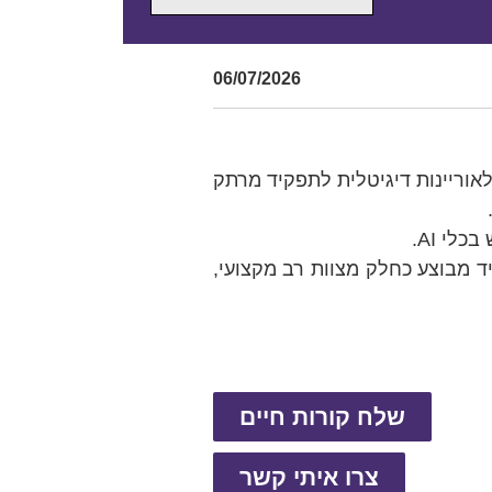
06/07/2026
אוריינות דיגיטלית לתפקיד מרתק
 מבוצע כחלק מצוות רב מקצועי,
שלח קורות חיים
צרו איתי קשר