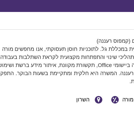
ם (קמפוס רעננה)
במכללת גל. לתוכניות חוסן תעסוקתי, אנו מחפשים מורה ל
תהליכי שינוי והתפתחות מקצועית לקראת השתלבות בעבודה.
 ברשת ושימוש בכלי AI.
רעננה. המשרה היא חלקית ומתקיימת בשעות הבוקר. התפקיד
.
מורה
השרון