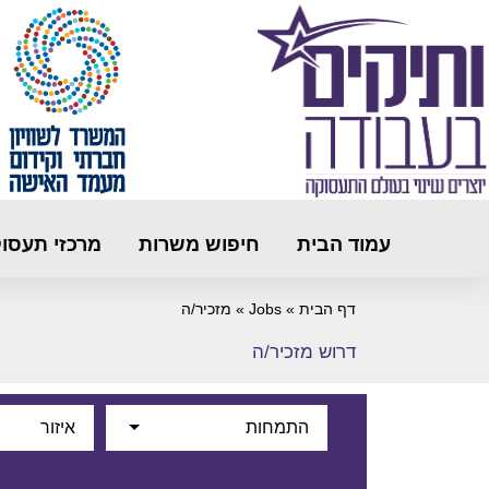
עמוד הבית
חיפוש משרות
מרכזי תעסו
דף הבית
»
Jobs
»
מזכיר/ה
דרוש מזכיר/ה
התמחות
איזור