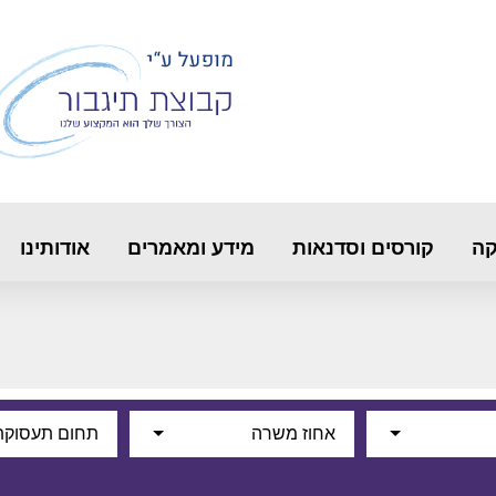
קה
קורסים וסדנאות
מידע ומאמרים
אודותינו
אחוז משרה
תחום תעסוקת