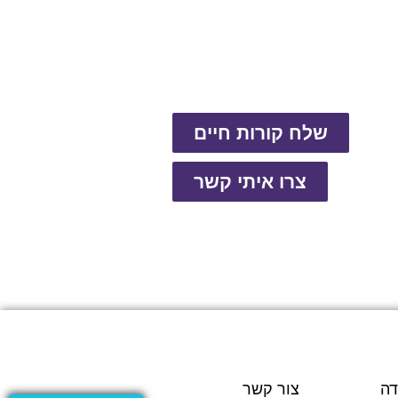
שלח קורות חיים
צרו איתי קשר
דה
צור קשר