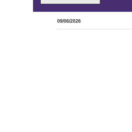
09/06/2026