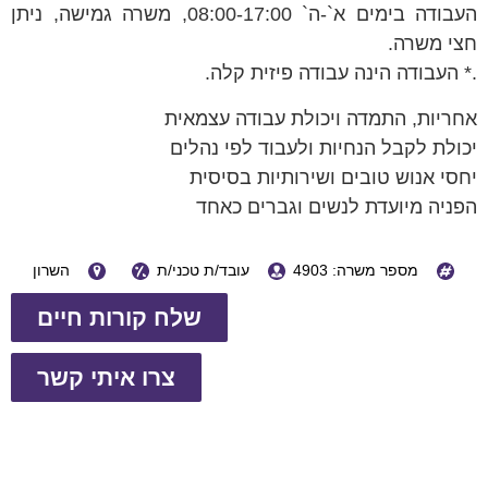
העבודה בימים א`-ה` 08:00-17:00, משרה גמישה, ניתן
חצי משרה.
.* העבודה הינה עבודה פיזית קלה.
אחריות, התמדה ויכולת עבודה עצמאית
יכולת לקבל הנחיות ולעבוד לפי נהלים
יחסי אנוש טובים ושירותיות בסיסית
הפניה מיועדת לנשים וגברים כאחד
מספר משרה: 4903
עובד/ת טכני/ת
השרון
שלח קורות חיים
צרו איתי קשר