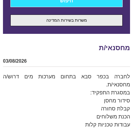
משרות בשירות המדינה
מחסנאי/ת
03/08/2026
לחברה בכפר סבא בתחום מערכות מים דרוש/ה
מחסנאי/ת.
במסגרת התפקיד:
סידור מחסן
קבלת סחורה
הכנת משלוחים
עבודות טכניות קלות