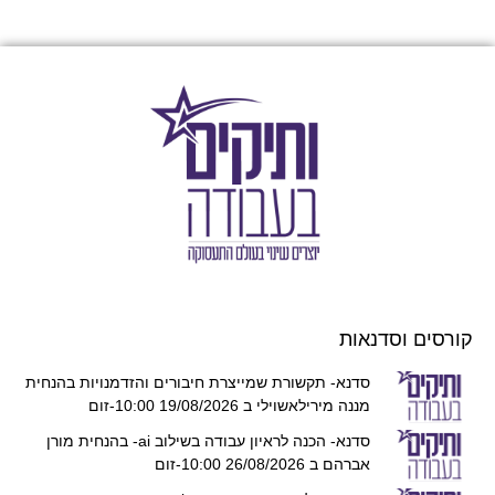
קורסים וסדנאות
סדנא- תקשורת שמייצרת חיבורים והזדמנויות בהנחית
מננה מירילאשוילי ב 19/08/2026 10:00-זום
סדנא- הכנה לראיון עבודה בשילוב ai- בהנחית מורן
אברהם ב 26/08/2026 10:00-זום