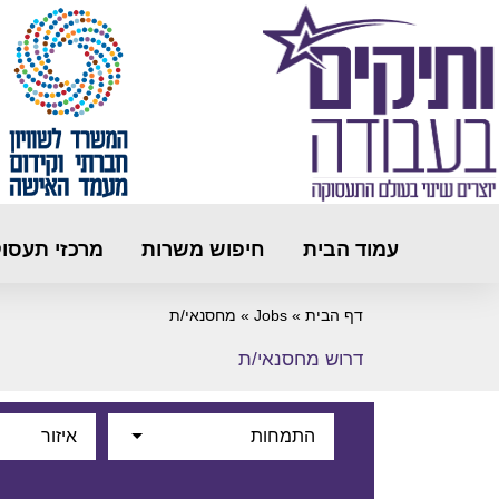
עמוד הבית
חיפוש משרות
מרכזי תעסו
דף הבית
»
Jobs
»
מחסנאי/ת
דרוש מחסנאי/ת
התמחות
איזור