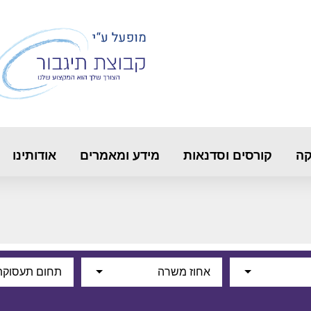
קה
קורסים וסדנאות
מידע ומאמרים
אודותינו
אחוז משרה
תחום תעסוקת