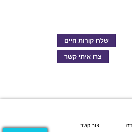
שלח קורות חיים
צרו איתי קשר
דה
צור קשר