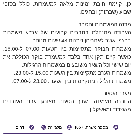
כן, קיימת חובת זמינות מלאה למשמרות, כולל בסופי
שבוע (שבתות) ובחגים.
מבנה המשמרות והסבב
העבודה מתנהלת בסבבים קבועים של ארבע משמרות
ברצף, אשר לאחריהן ניתנות 48 שעות מנוחה.
משמרות הבוקר מתקיימות בין השעות 07:00 ל-15:00,
כאשר קיים תקן אחד בלבד למשמרת בוקר הכוללת את
יום שישי וכל השאר משובצים במשמרות הרגילות.
משמרות הערב מתקיימות בין השעות 15:00 ל-23:00.
משמרות הלילה מתקיימות בין השעות 23:00 ל-07:00.
מערך הסעות
החברה מעמידה מערך הסעות מאורגן עבור העובדים
מאשדוד ומאשקלון.
מספר משרה: 4857
מלגזןית
דרום