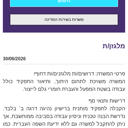
משרות בשירות המדינה
מלגזן/ת
30/06/2026
פרטי המשרה: דרושים/ות מלגזנים/ות דחוף!
המשרה משויכת לתחום היתוך, ותיאור התפקיד כולל
עבודה בשטח המפעל והעברת חומרי גלם לייצור.
דרישות ותנאי סף
הקבלה לתפקיד מותנית ברישיון נהיגה דרגה ב` בלבד.
נדרשת הבנה טכנית וניסיון עבודה בסביבה ממוחשבת, אך
ניתן להתקבל למשרה גם ללא ידיעת השפה העברית. כמו