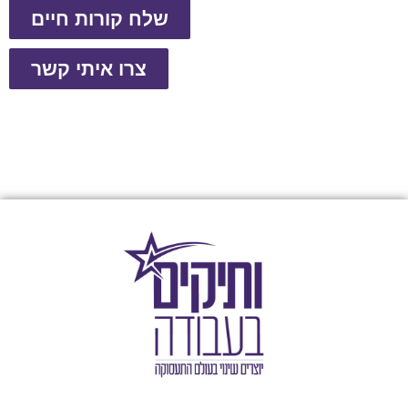
שלח קורות חיים
צרו איתי קשר