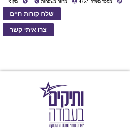
מספר משרה: 4757
מלווה משפחות
מקומי
שלח קורות חיים
צרו איתי קשר