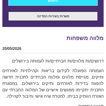
משרות בשירות המדינה
מלווה משפחות
20/05/2026
דרושים/ות מלווים/ות חברתיים/ות לעמותה בירושלים
העמותה הפועלת לקידום בריאות וקהילתיות לאזרחים
ותיקים, מגייסת מלווים ומלוות חברתיים לתכנית חדשה
להפגת בדידות לאזרחים ותיקים בירושלים. במסגרת
התכנית יתקיימו מפגשים אישיים של המלווה החברתי עם
האזרח הוותיק בביתו, למטרת שיח אישי וחיבור לקהילה.