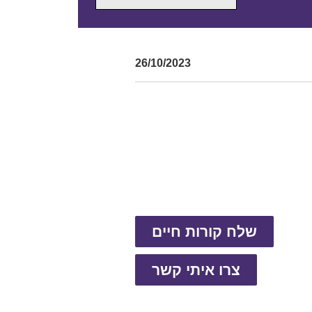
26/10/2023
שלח קורות חיים
צרו איתי קשר