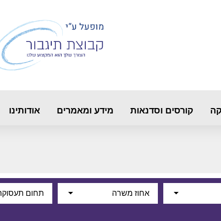
קה
קורסים וסדנאות
מידע ומאמרים
אודותינו
אחוז משרה
תחום תעסוקת