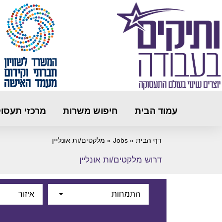
עמוד הבית
חיפוש משרות
מרכזי תעסו
דף הבית
»
Jobs
»
מלקטים/ות אונליין
דרוש מלקטים/ות אונליין
התמחות
איזור