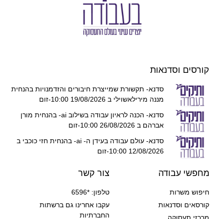
קורסים וסדנאות
סדנא- תקשורת שמייצרת חיבורים והזדמנויות בהנחית
מננה מירילאשוילי ב 19/08/2026 10:00-זום
סדנא- הכנה לראיון עבודה בשילוב ai- בהנחית מורן
אברהם ב 26/08/2026 10:00-זום
סדנא- עולם עבודה בעידן ה- ai- בהנחית חזי כוכבי ב
12/08/2026 10:00-זום
מחפשי עבודה
צור קשר
חיפוש משרות
טלפון: *6596
קורסאים וסדנאות
עקבו אחרינו גם ברשתות
החברתיות
מרכזי תעסוקה