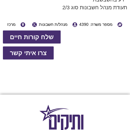
תעודת מנהל חשבונות סוג 2/3
מספר משרה: 4390
מנהל/ת חשבונות
מרכז
שלח קורות חיים
צרו איתי קשר