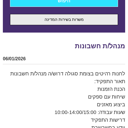
משרות בשירות המדינה
מנהל/ת חשבונות
06/01/2026
לחנות רהיטים בצומת סגולה דרוש/ה מנהל/ת חשבונות
תאור התפקיד:
הכנת הזמנות
שיחות עם ספקים
ביצוע מאזנים
שעות עבודה: 10:00-14:00/15:00
דרישות התפקיד
יידע בחשבשבת