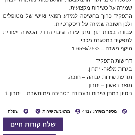
שמירה על כשירות מקצועית.
התפקיד כרוך בחשיפה למידע רפואי ואישי של מטופלים
ולכן חשובה שמירה על דיסקרטיות.
עבודה בצוות תוך מתן עזרה וגיבוי הדדי. הכשרה ייעודית
לתפקיד במסגרת מכבי.
היקף משרה – 75%/65%.1
דרישות התפקיד
בגרות מלאה- יתרון.
תודעת שירות גבוהה – חובה.
תואר ראשון – יתרון
ניסיון במתן שירות ובעבודה בסביבה ממוחשבת – יתרון.1
מספר משרה: 4417
מתאמ/ת שירות
שפלה
שלח קורות חיים