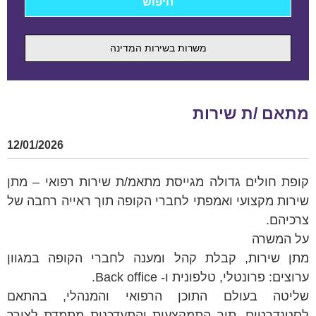
משרות בשירות המדינה
מתאם /ת שירות
12/01/2026
קופת חולים גדולה מגייסת מתאמ/ת שירות רפואי – מתן
שירות מקצועי ואמפתי לחברי הקופה תוך ראייה רחבה של
צרכיהם.
על המשרה
מתן שירות, קבלת קהל ומענה לחברי הקופה במגוון
ערוצים: פרונטלי, טלפונית ו- Back office.
שליטה בעולם התוכן הרפואי והמנהלי, בהתאם
לסטנדרטים, תוך התמקצעות והתעדכנות מתמדת לצורך