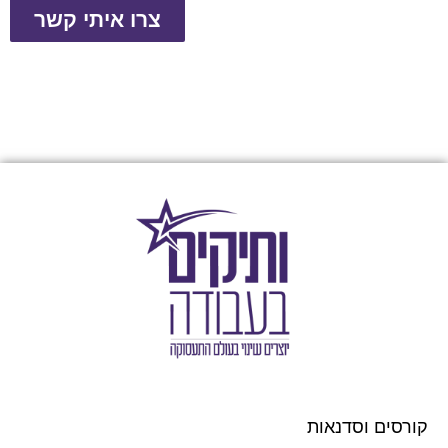
צרו איתי קשר
קורסים וסדנאות