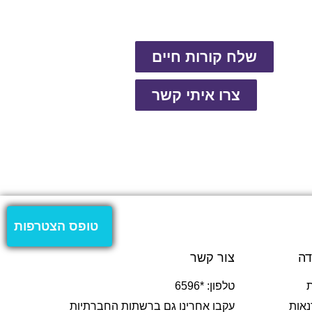
שלח קורות חיים
צרו איתי קשר
טופס הצטרפות
דה
צור קשר
טלפון: *6596
נאות
עקבו אחרינו גם ברשתות החברתיות