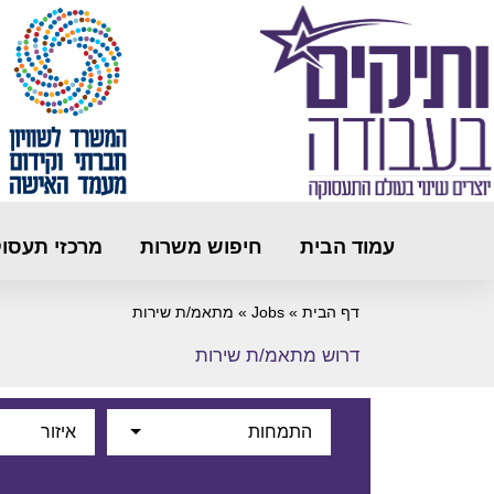
עמוד הבית
חיפוש משרות
מרכזי תעסו
דף הבית
»
Jobs
»
מתאמ/ת שירות
דרוש מתאמ/ת שירות
התמחות
איזור