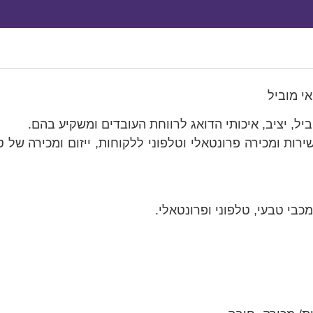
י מוביל
יל, יציב, איכותי הדואג לרווחת העובדים ומשקיע בהם.
ת ומכירה פרונטאלי וטלפוני ללקוחות, ייזום ומכירה של טיפ
כבי טבעי, טלפוני ופרונטאלי.