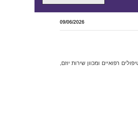
09/06/2026
ולים רפואיים ומכוון שירות יוזם,