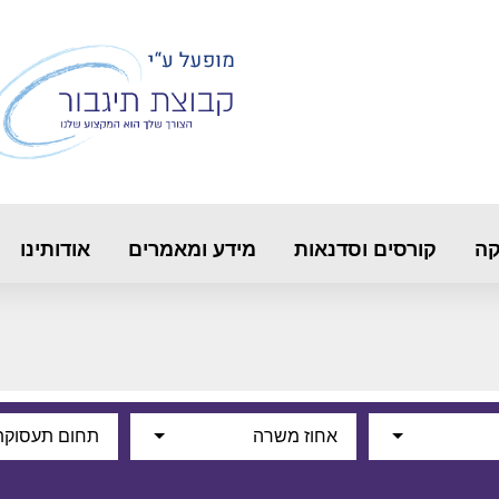
קה
קורסים וסדנאות
מידע ומאמרים
אודותינו
אחוז משרה
תחום תעסוקת