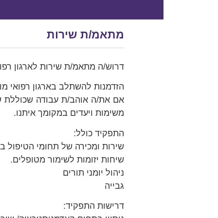
מתאמ/ת שירות
דרוש/ה מתאמ/ת שירות לארגון רפוא
הזדמנות להשתלב בארגון רפואי מוב
אם את/ה אוהב/ת עבודה שכוללת שירו
משימות ויעדים במקומך איתנו.
התפקיד כולל:
שירות ומכירה של תחומי הטיפול במ
שיחות יזומות לשימור מטופלים.
ניהול יומני תורים
גבייה
דרישות התפקיד: