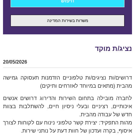
משרות בשירות המדינה
נציג/ת מוקד
20/05/2026
דרושים/ות נציגים/ות טלפוניים הזדמנות תעסוקה גמישה
מהבית (מתאים במיוחד לאזרחים ותיקים)
לחברה מובילה בתחום השירות והדירוג דרושים אנשים
איכותיים, רציניים ובעלי ניסיון חיים, להשתלבות בצוות
חדש של עבודה מהבית.
מהות התפקיד: יצירת קשר טלפוני נינוח עם לקוחות לצורך
איסוף, בקרה ועדכון של חוות דעת על נותני שירות.