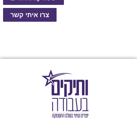
צרו איתי קשר