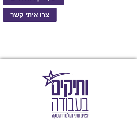
צרו איתי קשר