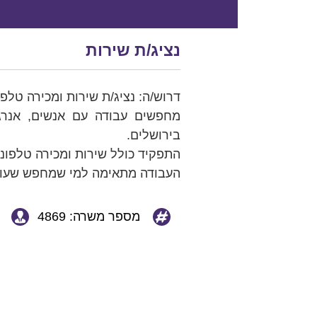
נציג/ת שירות
דרוש/ה: נציג/ת שירות ומכירה טלפ
מחפשים עבודה עם אנשים, אנרגי
בירושלים.
התפקיד כולל שירות ומכירה טלפונ
העבודה מתאימה למי שמחפש שעות 
מספר משרה: 4869