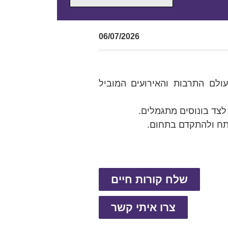
06/07/2026
ולם התרבות והאירועים המוביל
לצד בונוסים מתגמלים.
תח ולהתקדם בתחום.
שלח קורות חיים
צרו איתי קשר