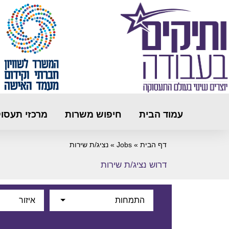
עמוד הבית
חיפוש משרות
מרכזי תעסו
דף הבית
»
Jobs
»
נציג/ת שירות
דרוש נציג/ת שירות
התמחות
איזור