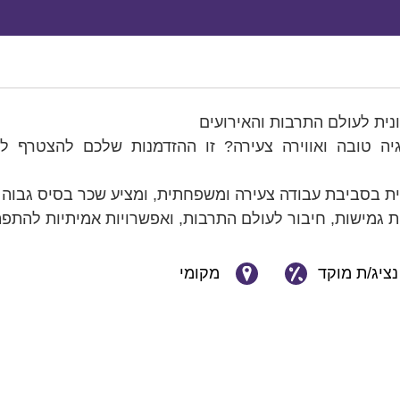
ונית לעולם התרבות והאירועים
ה טובה ואווירה צעירה? זו ההזדמנות שלכם להצטרף לע
ית בסביבת עבודה צעירה ומשפחתית, ומציע שכר בסיס גבוה 
גמישות, חיבור לעולם התרבות, ואפשרויות אמיתיות להתפ
נציג/ת מוקד
מקומי