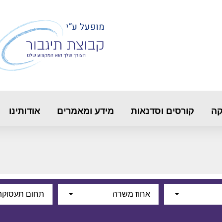
קה
קורסים וסדנאות
מידע ומאמרים
אודותינו
אחוז משרה
תחום תעסוקת